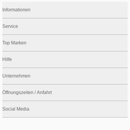
Informationen
Service
Top Marken
Hilfe
Unternehmen
Öffnungszeiten / Anfahrt
Social Media