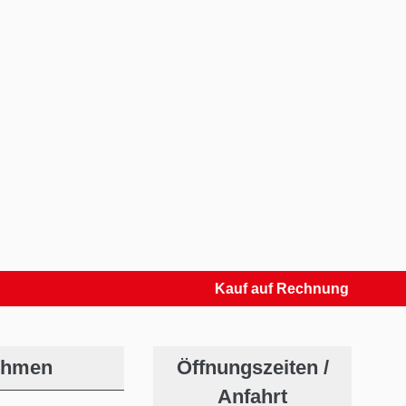
Kauf auf Rechnung
ehmen
Öffnungszeiten /
Anfahrt