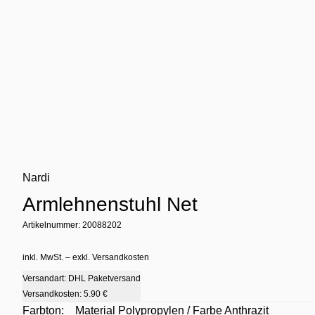
Nardi
Armlehnenstuhl Net
Artikelnummer: 20088202
inkl. MwSt. – exkl. Versandkosten
Versandart: DHL Paketversand
Versandkosten:
5.90 €
Farbton:
Material Polypropylen / Farbe Anthrazit