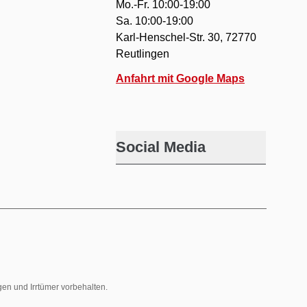
Mo.-Fr. 10:00-19:00
Sa. 10:00-19:00
Karl-Henschel-Str. 30, 72770
Reutlingen
Anfahrt mit Google Maps
Social Media
gen und Irrtümer vorbehalten.