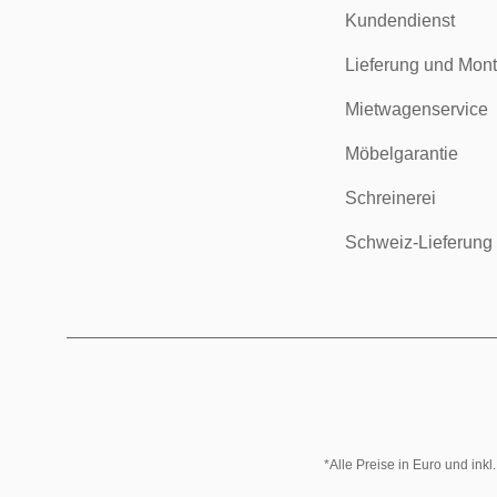
Kundendienst
Lieferung und Mon
Mietwagenservice
Möbelgarantie
Schreinerei
Schweiz-Lieferung
*Alle Preise in Euro und ink