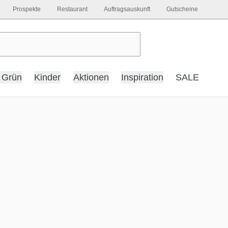
Prospekte
Restaurant
Auftragsauskunft
Gutscheine
 Grün
Kinder
Aktionen
Inspiration
SALE