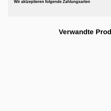
Wir aktzeptieren folgende Zahlungsarten
Verwandte Pro