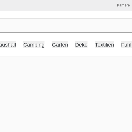
Karriere
aushalt
Camping
Garten
Deko
Textilien
Fühl