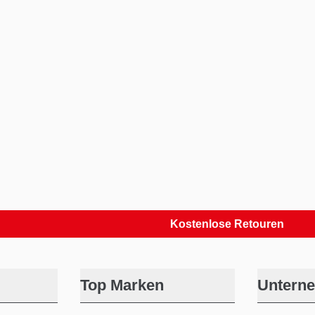
Kostenlose Retouren
Top Marken
Untern