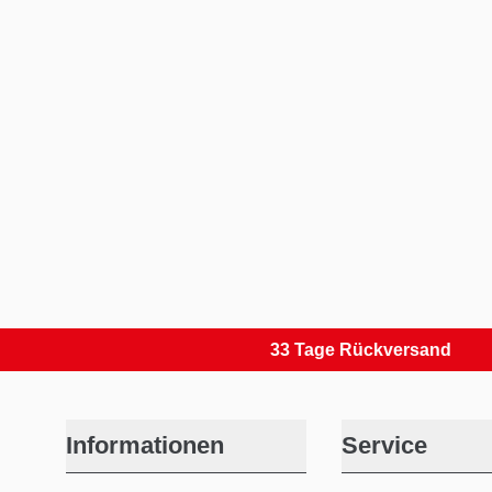
33 Tage Rückversand
Informationen
Service