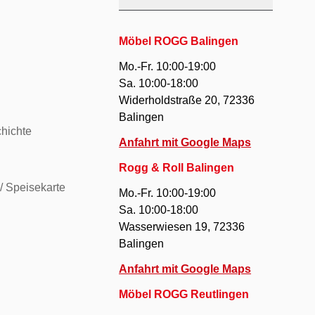
Möbel ROGG Balingen
Mo.-Fr. 10:00-19:00
Sa. 10:00-18:00
Widerholdstraße 20, 72336
Balingen
hichte
Anfahrt mit Google Maps
Rogg & Roll Balingen
/ Speisekarte
Mo.-Fr. 10:00-19:00
Sa. 10:00-18:00
Wasserwiesen 19, 72336
Balingen
Anfahrt mit Google Maps
Möbel ROGG Reutlingen