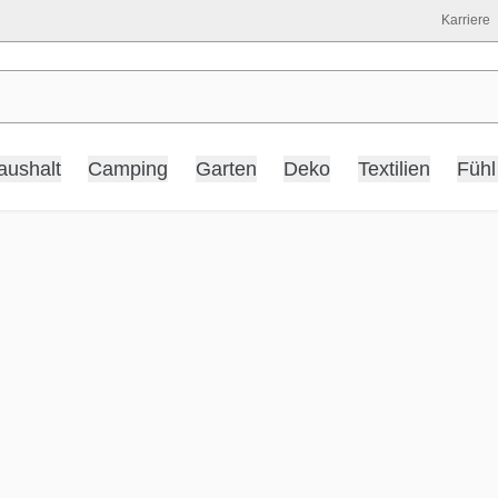
Karriere
aushalt
Camping
Garten
Deko
Textilien
Fühl