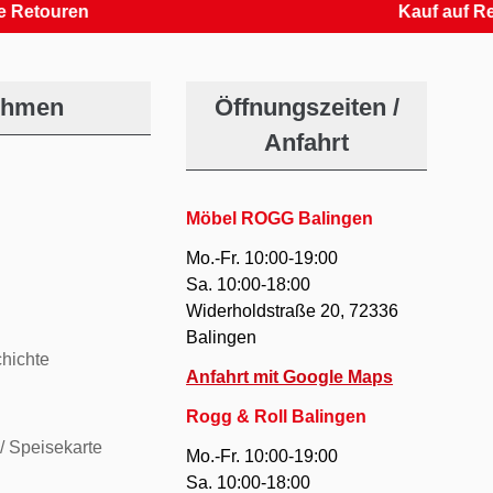
ren
Kauf auf Rechnun
ehmen
Öffnungszeiten /
Anfahrt
Möbel ROGG Balingen
Mo.-Fr. 10:00-19:00
Sa. 10:00-18:00
Widerholdstraße 20, 72336
Balingen
hichte
Anfahrt mit Google Maps
Rogg & Roll Balingen
/ Speisekarte
Mo.-Fr. 10:00-19:00
Sa. 10:00-18:00