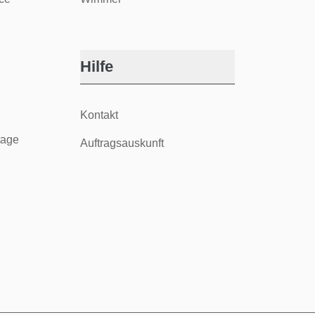
Hilfe
Kontakt
tage
Auftragsauskunft