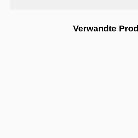
Verwandte Pro