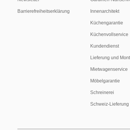
Barrierefreiheitserklärung
Innenarchitekt
Küchengarantie
Küchenvollservice
Kundendienst
Lieferung und Mon
Mietwagenservice
Möbelgarantie
Schreinerei
Schweiz-Lieferung