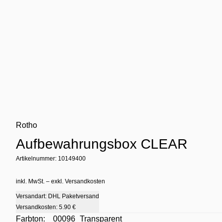
Rotho
Aufbewahrungsbox CLEAR
Artikelnummer: 10149400
inkl. MwSt. – exkl. Versandkosten
Versandart: DHL Paketversand
Versandkosten:
5.90 €
Farbton:
00096_Transparent