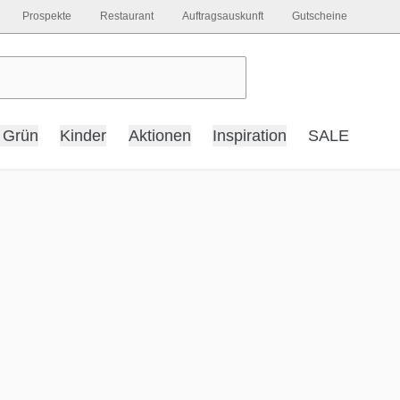
Prospekte
Restaurant
Auftragsauskunft
Gutscheine
 Grün
Kinder
Aktionen
Inspiration
SALE