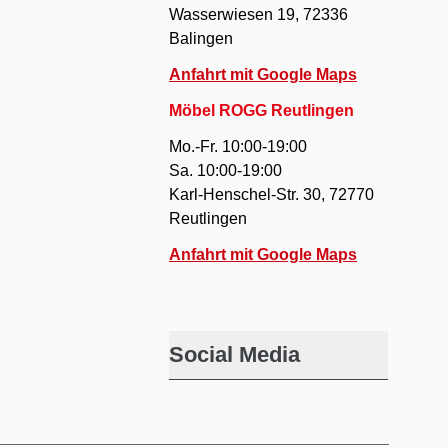
Wasserwiesen 19, 72336
Balingen
Anfahrt mit Google Maps
Möbel ROGG Reutlingen
Mo.-Fr. 10:00-19:00
Sa. 10:00-19:00
Karl-Henschel-Str. 30, 72770
Reutlingen
Anfahrt mit Google Maps
Social Media