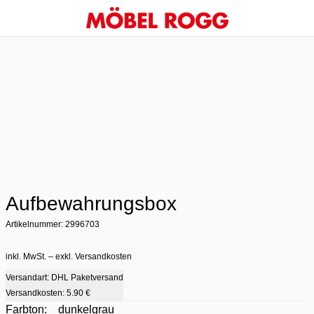
Aufbewahrungsbox
Artikelnummer: 2996703
inkl. MwSt. – exkl. Versandkosten
Versandart: DHL Paketversand
Versandkosten:
5.90 €
Farbton:
dunkelgrau