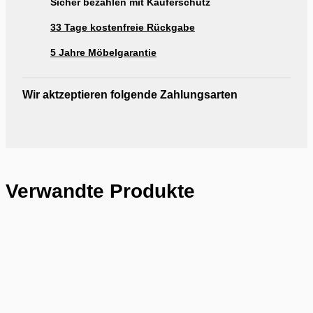
Sicher bezahlen mit Käuferschutz
33 Tage kostenfreie Rückgabe
5 Jahre Möbelgarantie
Wir aktzeptieren folgende Zahlungsarten
Verwandte Produkte