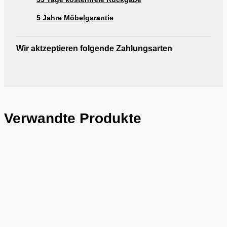
5 Jahre Möbelgarantie
Wir aktzeptieren folgende Zahlungsarten
Verwandte Produkte