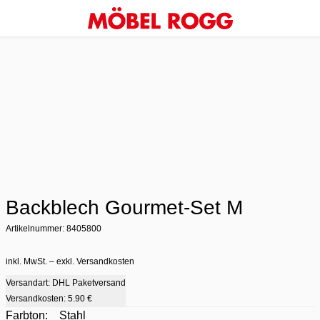
Backblech Gourmet-Set M
Artikelnummer: 8405800
inkl. MwSt. – exkl. Versandkosten
Versandart: DHL Paketversand
Versandkosten:
5.90 €
Farbton:
Stahl