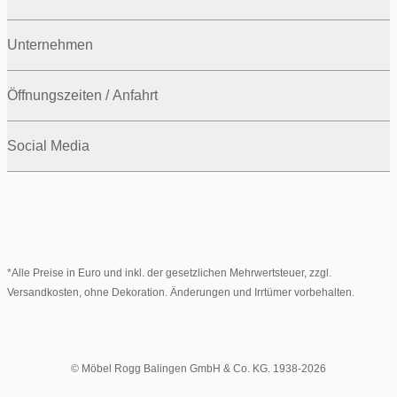
Unternehmen
Öffnungszeiten / Anfahrt
Social Media
*Alle Preise in Euro und inkl. der gesetzlichen Mehrwertsteuer, zzgl.
Versandkosten, ohne Dekoration. Änderungen und Irrtümer vorbehalten.
© Möbel Rogg Balingen GmbH & Co. KG. 1938-2026