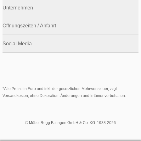
Unternehmen
Öffnungszeiten / Anfahrt
Social Media
*Alle Preise in Euro und inkl. der gesetzlichen Mehrwertsteuer, zzgl.
Versandkosten, ohne Dekoration. Änderungen und Irrtümer vorbehalten.
© Möbel Rogg Balingen GmbH & Co. KG. 1938-2026