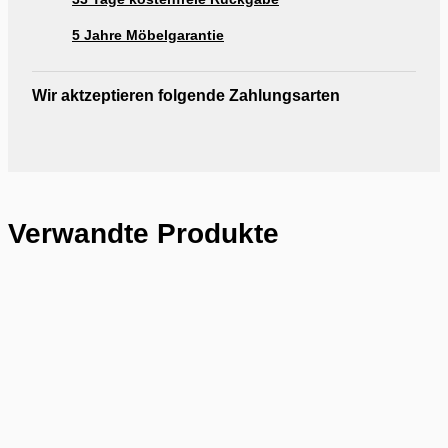
5 Jahre Möbelgarantie
Wir aktzeptieren folgende Zahlungsarten
Verwandte Produkte