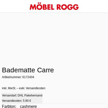
Badematte Carre
Artikelnummer: 6172404
inkl. MwSt. – exkl. Versandkosten
Versandart: DHL Paketversand
Versandkosten:
5.90 €
Farbton:
cashmere