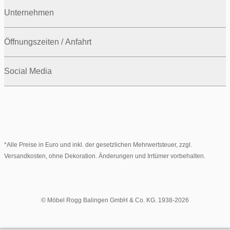
Unternehmen
Öffnungszeiten / Anfahrt
Social Media
*Alle Preise in Euro und inkl. der gesetzlichen Mehrwertsteuer, zzgl.
Versandkosten, ohne Dekoration. Änderungen und Irrtümer vorbehalten.
© Möbel Rogg Balingen GmbH & Co. KG. 1938-2026