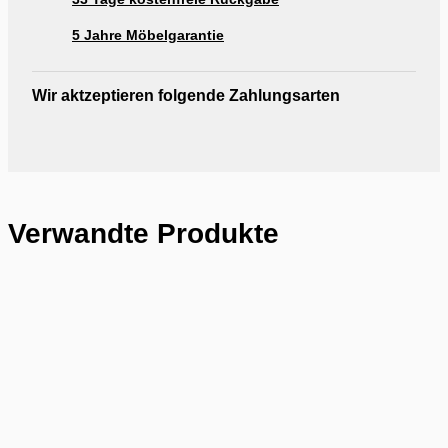
5 Jahre Möbelgarantie
Wir aktzeptieren folgende Zahlungsarten
Verwandte Produkte