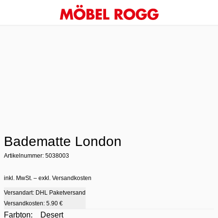
Badematte London
Artikelnummer: 5038003
inkl. MwSt. – exkl. Versandkosten
Versandart: DHL Paketversand
Versandkosten:
5.90 €
Farbton:
Desert