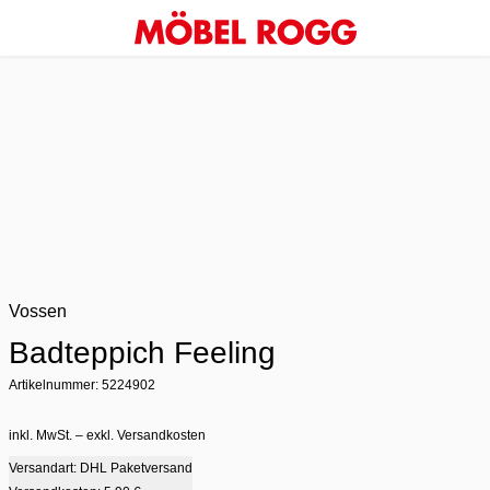
Vossen
Badteppich Feeling
Artikelnummer: 5224902
inkl. MwSt. – exkl. Versandkosten
Versandart: DHL Paketversand