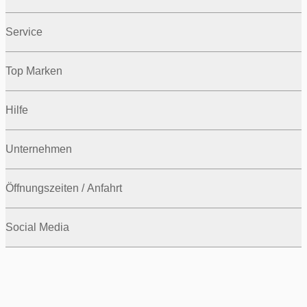
Service
Top Marken
Hilfe
Unternehmen
Öffnungszeiten / Anfahrt
Social Media