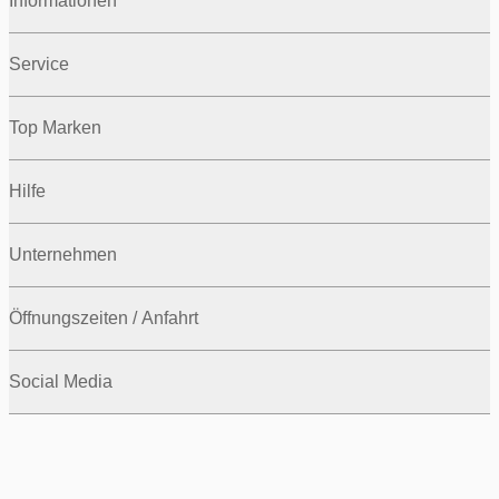
Informationen
Service
Top Marken
Hilfe
Unternehmen
Öffnungszeiten / Anfahrt
Social Media