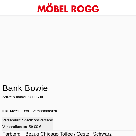
Bank Bowie
Artikelnummer: 5800600
inkl. MwSt. – exkl. Versandkosten
Versandart: Speditionsversand
Versandkosten:
59.00 €
Farbton:
Bezug Chicago Toffee / Gestell Schwarz