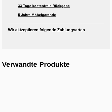
33 Tage kostenfreie Rückgabe
5 Jahre Möbelgarantie
Wir aktzeptieren folgende Zahlungsarten
Verwandte Produkte