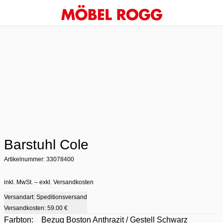
Barstuhl Cole
Artikelnummer: 33078400
inkl. MwSt. – exkl. Versandkosten
Versandart: Speditionsversand
Versandkosten:
59.00 €
Farbton:
Bezug Boston Anthrazit / Gestell Schwarz