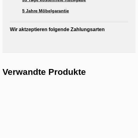
5 Jahre Möbelgarantie
Wir aktzeptieren folgende Zahlungsarten
Verwandte Produkte