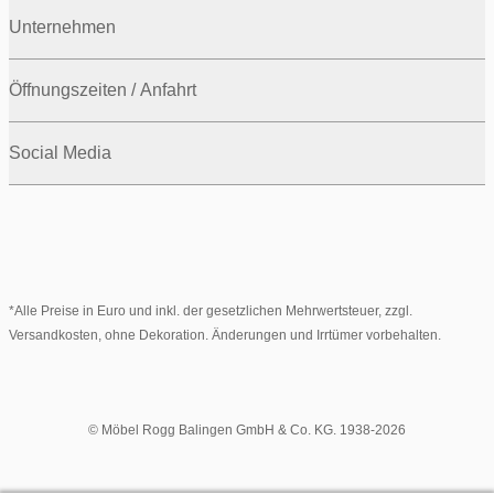
Unternehmen
Öffnungszeiten / Anfahrt
Social Media
*Alle Preise in Euro und inkl. der gesetzlichen Mehrwertsteuer, zzgl.
Versandkosten, ohne Dekoration. Änderungen und Irrtümer vorbehalten.
© Möbel Rogg Balingen GmbH & Co. KG. 1938-2026