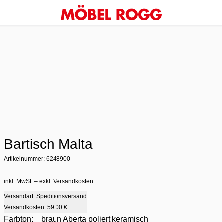
Bartisch Malta
Artikelnummer: 6248900
inkl. MwSt. – exkl. Versandkosten
Versandart: Speditionsversand
Versandkosten:
59.00 €
Farbton:
braun Aberta poliert keramisch