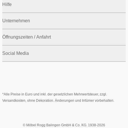
Hilfe
Unternehmen
Öffnungszeiten / Anfahrt
Social Media
*Alle Preise in Euro und inkl. der gesetzlichen Mehrwertsteuer, zzgl.
Versandkosten, ohne Dekoration. Änderungen und Irrtümer vorbehalten.
© Möbel Rogg Balingen GmbH & Co. KG. 1938-2026