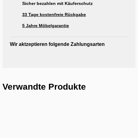
Sicher bezahlen mit Käuferschutz
33 Tage kostenfreie Rückgabe
5 Jahre Möbelgarantie
Wir aktzeptieren folgende Zahlungsarten
Verwandte Produkte