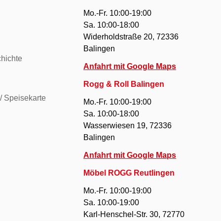
Mo.-Fr. 10:00-19:00
Sa. 10:00-18:00
Widerholdstraße 20, 72336
Balingen
hichte
Anfahrt mit Google Maps
Rogg & Roll Balingen
/ Speisekarte
Mo.-Fr. 10:00-19:00
Sa. 10:00-18:00
Wasserwiesen 19, 72336
Balingen
Anfahrt mit Google Maps
Möbel ROGG Reutlingen
Mo.-Fr. 10:00-19:00
Sa. 10:00-19:00
Karl-Henschel-Str. 30, 72770