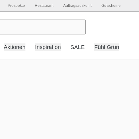
Prospekte
Restaurant
Auftragsauskunft
Gutscheine
Aktionen
Inspiration
SALE
Fühl Grün