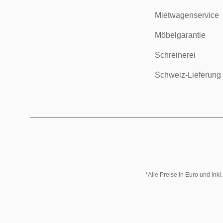
Mietwagenservice
Möbelgarantie
Schreinerei
Schweiz-Lieferung
*Alle Preise in Euro und ink