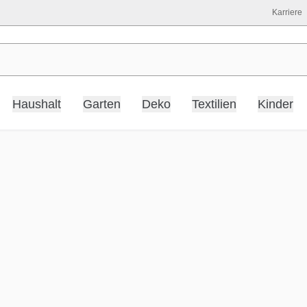
Karriere
Haushalt
Garten
Deko
Textilien
Kinder