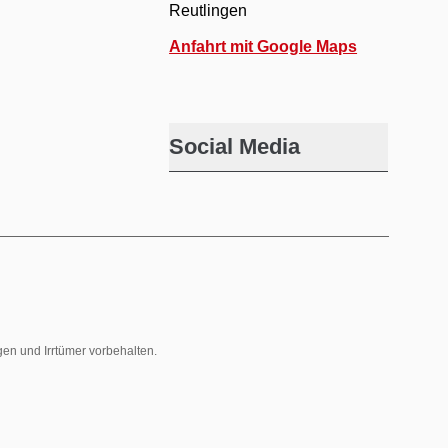
Reutlingen
Anfahrt mit Google Maps
Social Media
gen und Irrtümer vorbehalten.