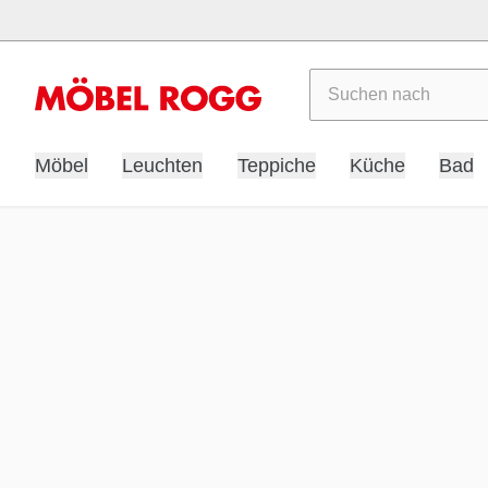
Suchen
Möbel
Leuchten
Teppiche
Küche
Bad