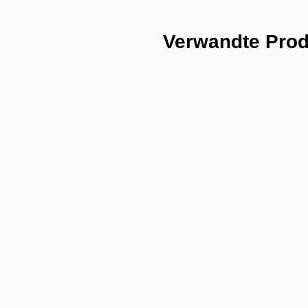
Verwandte Pro