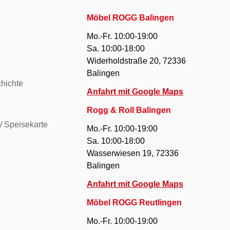
Möbel ROGG Balingen
Mo.-Fr. 10:00-19:00
Sa. 10:00-18:00
Widerholdstraße 20, 72336
Balingen
hichte
Anfahrt mit Google Maps
Rogg & Roll Balingen
/ Speisekarte
Mo.-Fr. 10:00-19:00
Sa. 10:00-18:00
Wasserwiesen 19, 72336
Balingen
Anfahrt mit Google Maps
Möbel ROGG Reutlingen
Mo.-Fr. 10:00-19:00