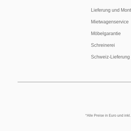
Lieferung und Mon
Mietwagenservice
Möbelgarantie
Schreinerei
Schweiz-Lieferung
*Alle Preise in Euro und ink