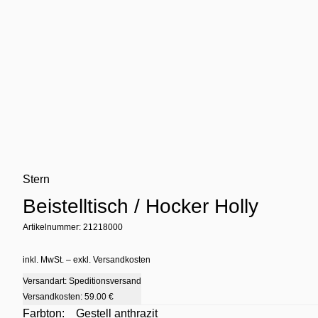
Stern
Beistelltisch / Hocker Holly
Artikelnummer: 21218000
inkl. MwSt. – exkl. Versandkosten
Versandart: Speditionsversand
Versandkosten:
59.00 €
Farbton:
Gestell anthrazit