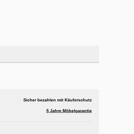
Sicher bezahlen mit Käuferschutz
5 Jahre Möbelgarantie