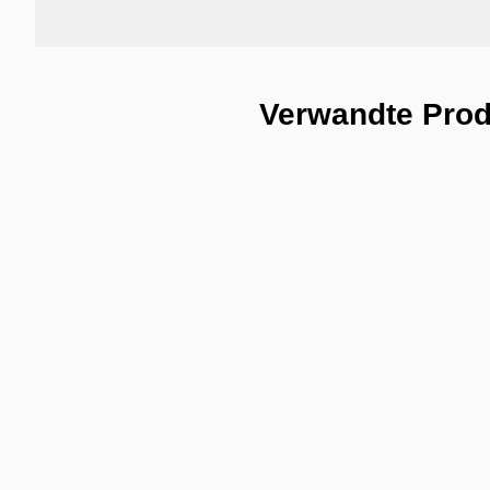
Verwandte Pro