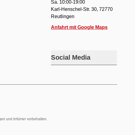
Sa. 10:00-19:00
Karl-Henschel-Str. 30, 72770
Reutlingen
Anfahrt mit Google Maps
Social Media
gen und Irrtümer vorbehalten.