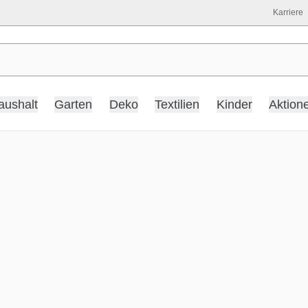
Karriere
aushalt
Garten
Deko
Textilien
Kinder
Aktion