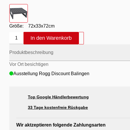
Farbton
- Gestell anthrazit
Größe:
72x33x72cm
In den Warenkorb
1
Produktbeschreibung
Vor Ort besichtigen
Ausstellung Rogg Discount Balingen
Top Google Händlerbewertung
33 Tage kostenfreie Rückgabe
Wir aktzeptieren folgende Zahlungsarten