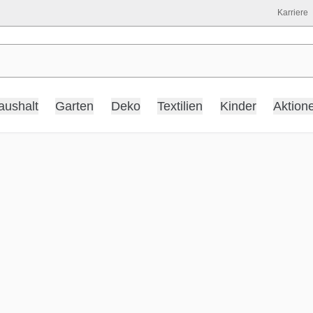
Karriere
aushalt
Garten
Deko
Textilien
Kinder
Aktion