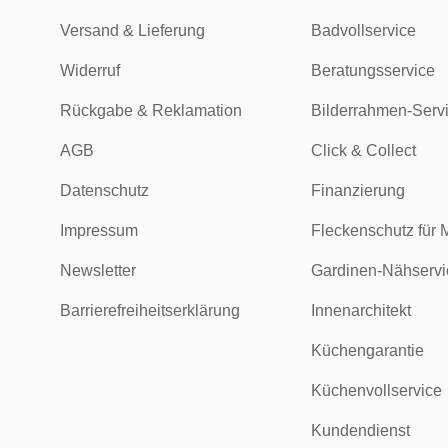
Versand & Lieferung
Badvollservice
Widerruf
Beratungsservice
Rückgabe & Reklamation
Bilderrahmen-Serv
AGB
Click & Collect
Datenschutz
Finanzierung
Impressum
Fleckenschutz für 
Newsletter
Gardinen-Nähservi
Barrierefreiheitserklärung
Innenarchitekt
Küchengarantie
Küchenvollservice
Kundendienst