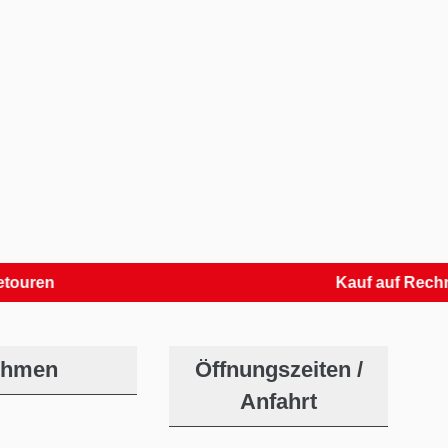
Kauf auf Rechnung
ehmen
Öffnungszeiten /
Anfahrt