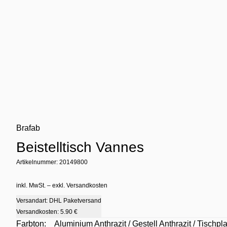
Brafab
Beistelltisch Vannes
Artikelnummer: 20149800
inkl. MwSt. – exkl. Versandkosten
Versandart: DHL Paketversand
Versandkosten:
5.90 €
Farbton:
Aluminium Anthrazit / Gestell Anthrazit / Tischpla