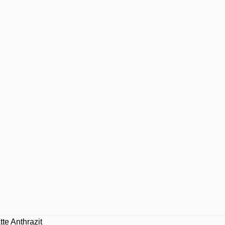
tte Anthrazit