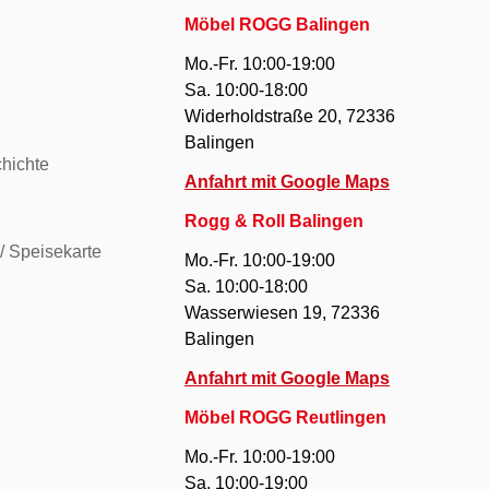
Möbel ROGG Balingen
Mo.-Fr. 10:00-19:00
Sa. 10:00-18:00
Widerholdstraße 20, 72336
Balingen
hichte
Anfahrt mit Google Maps
Rogg & Roll Balingen
/ Speisekarte
Mo.-Fr. 10:00-19:00
Sa. 10:00-18:00
Wasserwiesen 19, 72336
Balingen
Anfahrt mit Google Maps
Möbel ROGG Reutlingen
Mo.-Fr. 10:00-19:00
Sa. 10:00-19:00