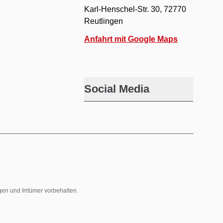
Karl-Henschel-Str. 30, 72770
Reutlingen
Anfahrt mit Google Maps
Social Media
gen und Irrtümer vorbehalten.