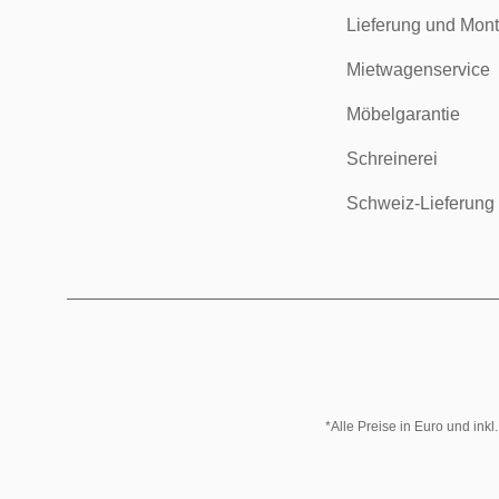
Lieferung und Mon
Mietwagenservice
Möbelgarantie
Schreinerei
Schweiz-Lieferung
*Alle Preise in Euro und ink