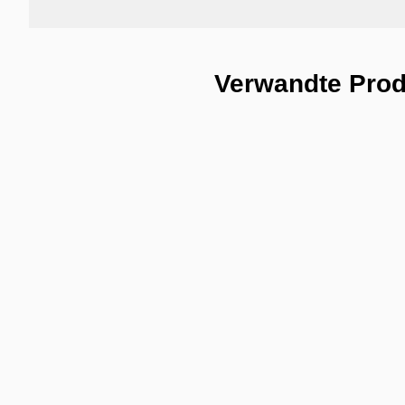
Verwandte Pro