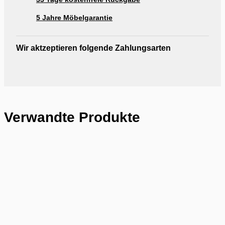
5 Jahre Möbelgarantie
Wir aktzeptieren folgende Zahlungsarten
Verwandte Produkte