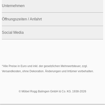
Unternehmen
Öffnungszeiten / Anfahrt
Social Media
*Alle Preise in Euro und inkl. der gesetzlichen Mehrwertsteuer, zzgl.
Versandkosten, ohne Dekoration. Änderungen und Irrtümer vorbehalten.
© Möbel Rogg Balingen GmbH & Co. KG. 1938-2026