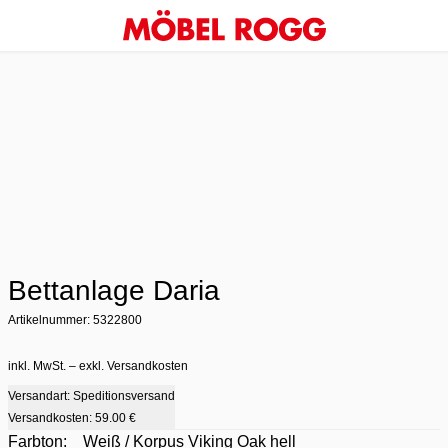
Bettanlage Daria
Artikelnummer: 5322800
inkl. MwSt. – exkl. Versandkosten
Versandart: Speditionsversand
Versandkosten:
59.00 €
Farbton:
Weiß / Korpus Viking Oak hell