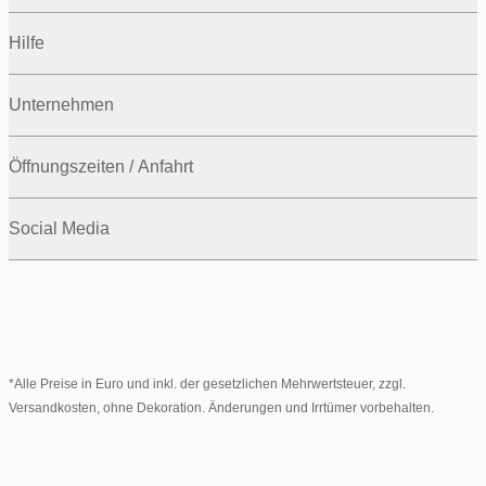
Hilfe
Unternehmen
Öffnungszeiten / Anfahrt
Social Media
*Alle Preise in Euro und inkl. der gesetzlichen Mehrwertsteuer, zzgl.
Versandkosten, ohne Dekoration. Änderungen und Irrtümer vorbehalten.