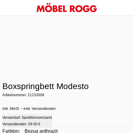
Boxspringbett Modesto
Artikelnummer: 21233008
inkl. MwSt. – exkl. Versandkosten
Versandart: Speditionsversand
Versandkosten:
59.00 €
Farbton:
Bezug anthrazit