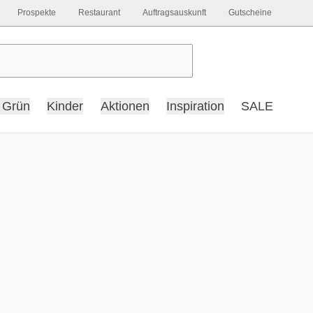
Prospekte
Restaurant
Auftragsauskunft
Gutscheine
 Grün
Kinder
Aktionen
Inspiration
SALE