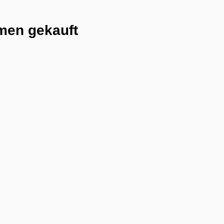
men gekauft