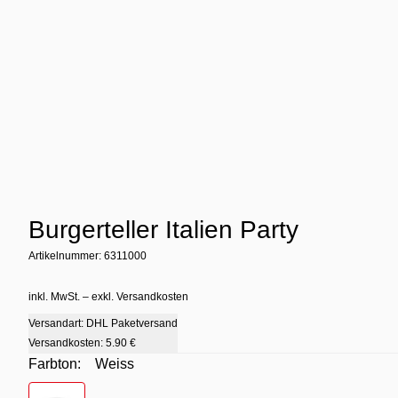
Burgerteller Italien Party
Artikelnummer: 6311000
inkl. MwSt. – exkl. Versandkosten
Versandart: DHL Paketversand
Versandkosten:
5.90 €
Farbton:
Weiss
Farbton
- Weiss