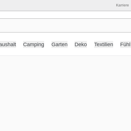
Karriere
aushalt
Camping
Garten
Deko
Textilien
Fühl