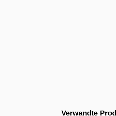
Verwandte Pro