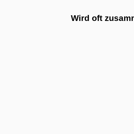
Wird oft zusam