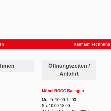
Kauf auf Rechnung
ehmen
Öffnungszeiten /
Anfahrt
Möbel ROGG Balingen
Mo.-Fr. 10:00-19:00
Sa. 10:00-18:00