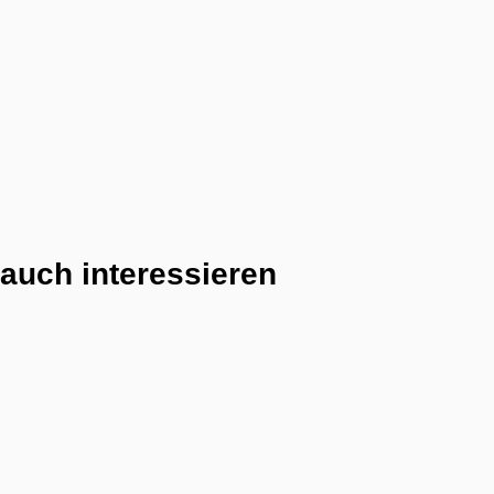
auch interessieren