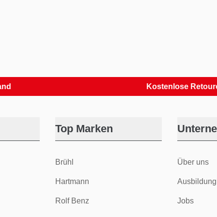
Kostenlose Retouren
Top Marken
Untern
Brühl
Über uns
Hartmann
Ausbildung
Rolf Benz
Jobs