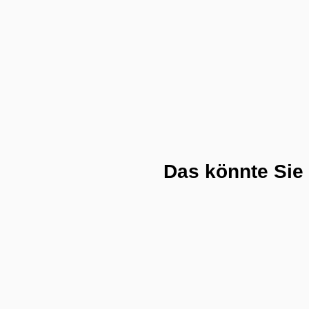
Das könnte Sie 