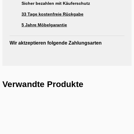
Sicher bezahlen mit Käuferschutz
33 Tage kostenfreie Rückgabe
5 Jahre Möbelgarantie
Wir aktzeptieren folgende Zahlungsarten
Verwandte Produkte