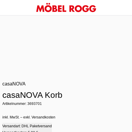
casaNOVA
casaNOVA Korb
Artikelnummer: 3693701
inkl. MwSt. – exkl. Versandkosten
Versandart: DHL Paketversand