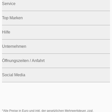
Service
Top Marken
Hilfe
Unternehmen
Öffnungszeiten / Anfahrt
Social Media
*Alle Preise in Euro und inkl. der gesetzlichen Mehrwertsteuer, zzgl.