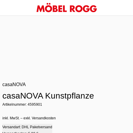
casaNOVA
casaNOVA Kunstpflanze
Artikelnummer: 4595901
inkl. MwSt. – exkl. Versandkosten
Versandart: DHL Paketversand