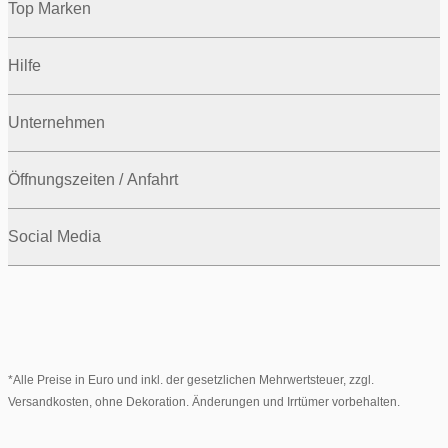
Top Marken
Hilfe
Unternehmen
Öffnungszeiten / Anfahrt
Social Media
*Alle Preise in Euro und inkl. der gesetzlichen Mehrwertsteuer, zzgl.
Versandkosten, ohne Dekoration. Änderungen und Irrtümer vorbehalten.