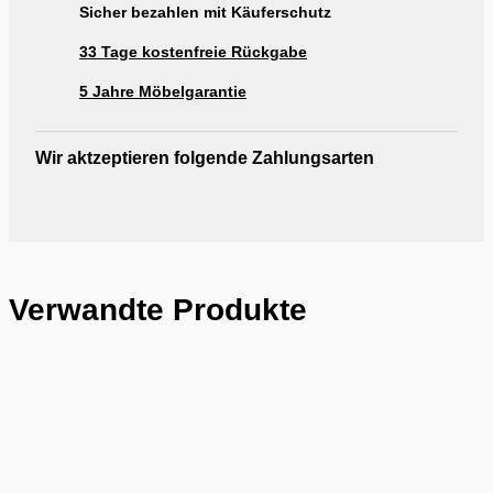
Sicher bezahlen mit Käuferschutz
33 Tage kostenfreie Rückgabe
5 Jahre Möbelgarantie
Wir aktzeptieren folgende Zahlungsarten
Verwandte Produkte