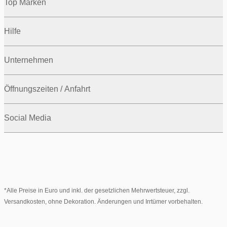
Top Marken
Hilfe
Unternehmen
Öffnungszeiten / Anfahrt
Social Media
*Alle Preise in Euro und inkl. der gesetzlichen Mehrwertsteuer, zzgl.
Versandkosten, ohne Dekoration. Änderungen und Irrtümer vorbehalten.