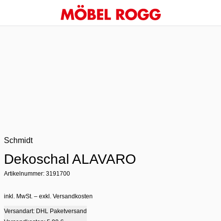
Schmidt
Dekoschal ALAVARO
Artikelnummer: 3191700
inkl. MwSt. – exkl. Versandkosten
Versandart: DHL Paketversand