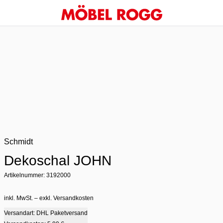
Schmidt
Dekoschal JOHN
Artikelnummer: 3192000
inkl. MwSt. – exkl. Versandkosten
Versandart: DHL Paketversand