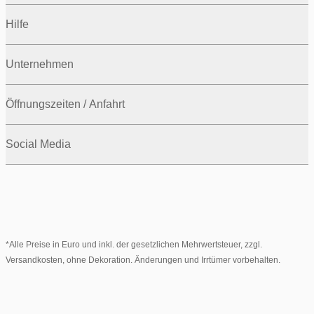
Hilfe
Unternehmen
Öffnungszeiten / Anfahrt
Social Media
*Alle Preise in Euro und inkl. der gesetzlichen Mehrwertsteuer, zzgl.
Versandkosten, ohne Dekoration. Änderungen und Irrtümer vorbehalten.