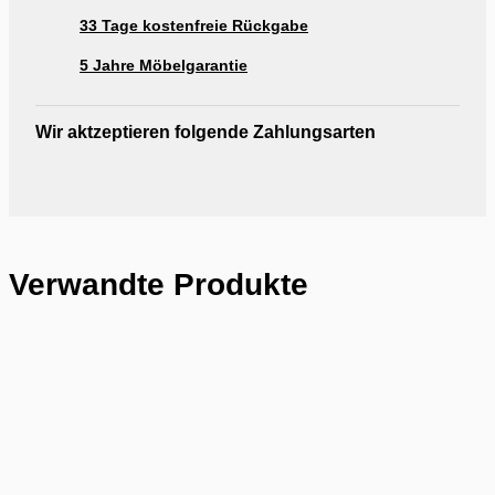
33 Tage kostenfreie Rückgabe
5 Jahre Möbelgarantie
Wir aktzeptieren folgende Zahlungsarten
Verwandte Produkte