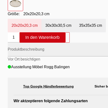
Größe:
20x20x20,3 cm
20x20x20,3 cm
30x30x30,5 cm
35x35x35 cm
In den Warenkorb
1
Produktbeschreibung
Vor Ort besichtigen
Ausstellung Möbel Rogg Balingen
Top Google Händlerbewertung
Sicher 
Wir aktzeptieren folgende Zahlungsarten