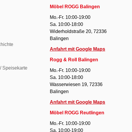
Möbel ROGG Balingen
Mo.-Fr. 10:00-19:00
Sa. 10:00-18:00
Widerholdstraße 20, 72336
Balingen
hichte
Anfahrt mit Google Maps
Rogg & Roll Balingen
/ Speisekarte
Mo.-Fr. 10:00-19:00
Sa. 10:00-18:00
Wasserwiesen 19, 72336
Balingen
Anfahrt mit Google Maps
Möbel ROGG Reutlingen
Mo.-Fr. 10:00-19:00
Sa. 10:00-19:00