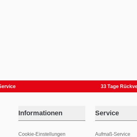
33 Tage Rückversand
Informationen
Service
Cookie-Einstellungen
Aufmaß-Service