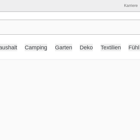
Karriere
aushalt
Camping
Garten
Deko
Textilien
Fühl