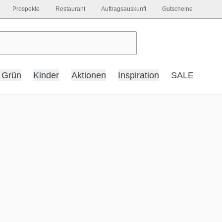
Prospekte
Restaurant
Auftragsauskunft
Gutscheine
 Grün
Kinder
Aktionen
Inspiration
SALE