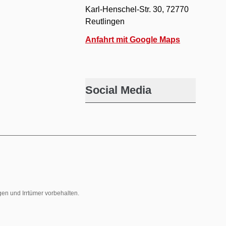
Karl-Henschel-Str. 30, 72770
Reutlingen
Anfahrt mit Google Maps
Social Media
gen und Irrtümer vorbehalten.