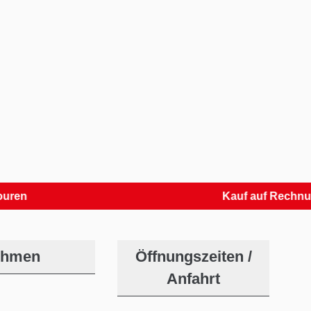
Kauf auf Rechnung
ehmen
Öffnungszeiten /
Anfahrt