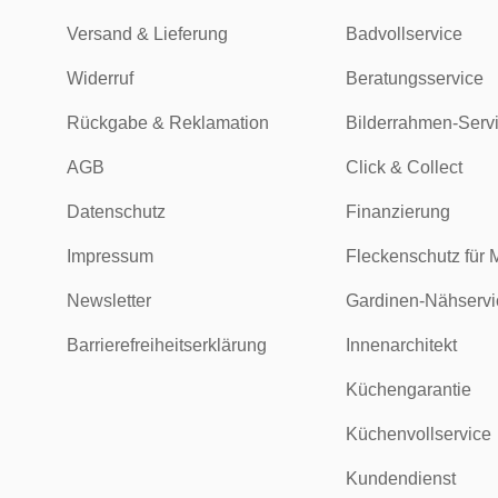
Versand & Lieferung
Badvollservice
Widerruf
Beratungsservice
Rückgabe & Reklamation
Bilderrahmen-Serv
AGB
Click & Collect
Datenschutz
Finanzierung
Impressum
Fleckenschutz für 
Newsletter
Gardinen-Nähservi
Barrierefreiheitserklärung
Innenarchitekt
Küchengarantie
Küchenvollservice
Kundendienst