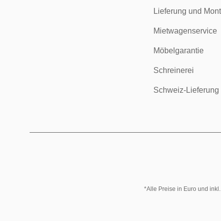
Lieferung und Mon
Mietwagenservice
Möbelgarantie
Schreinerei
Schweiz-Lieferung
*Alle Preise in Euro und ink