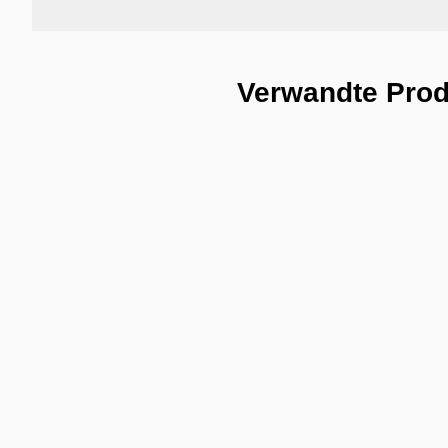
Verwandte Pro