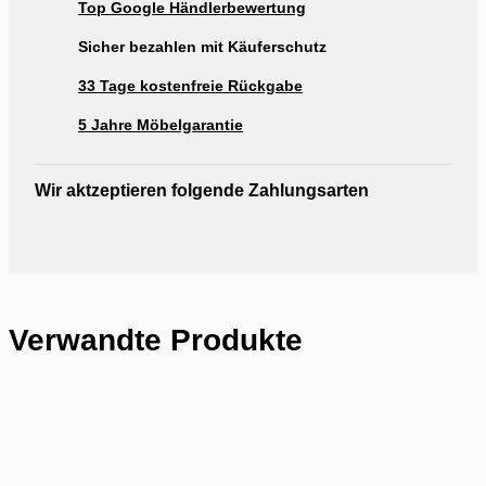
Top Google Händlerbewertung
Ausstellung Möbel Rogg Reutlingen
Sicher bezahlen mit Käuferschutz
33 Tage kostenfreie Rückgabe
5 Jahre Möbelgarantie
Wir aktzeptieren folgende Zahlungsarten
Verwandte Produkte