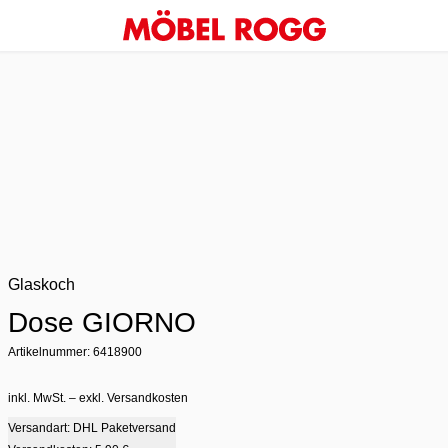
Glaskoch
Dose GIORNO
Artikelnummer: 6418900
inkl. MwSt. – exkl. Versandkosten
Versandart: DHL Paketversand