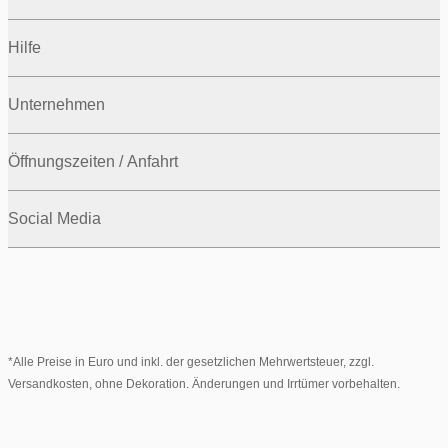
Hilfe
Unternehmen
Öffnungszeiten / Anfahrt
Social Media
*Alle Preise in Euro und inkl. der gesetzlichen Mehrwertsteuer, zzgl.
Versandkosten, ohne Dekoration. Änderungen und Irrtümer vorbehalten.