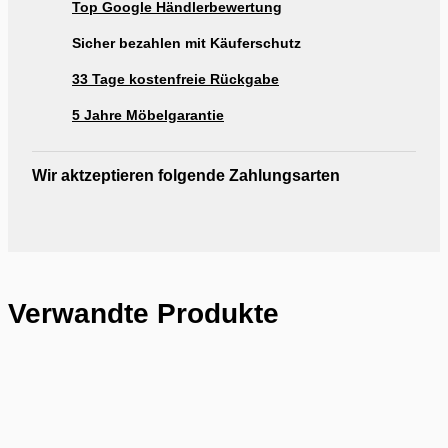
Top Google Händlerbewertung
Ausstellung Möbel Rogg Reutlingen
Sicher bezahlen mit Käuferschutz
33 Tage kostenfreie Rückgabe
5 Jahre Möbelgarantie
Wir aktzeptieren folgende Zahlungsarten
Verwandte Produkte