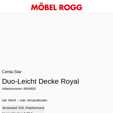
Centa-Star
Duo-Leicht Decke Royal
Artikelnummer: 9894800
inkl. MwSt. – exkl. Versandkosten
Versandart: DHL Paketversand