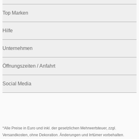
Top Marken
Hilfe
Unternehmen
Öffnungszeiten / Anfahrt
Social Media
*Alle Preise in Euro und inkl. der gesetzlichen Mehrwertsteuer, zzgl.
Versandkosten, ohne Dekoration. Änderungen und Irrtümer vorbehalten.