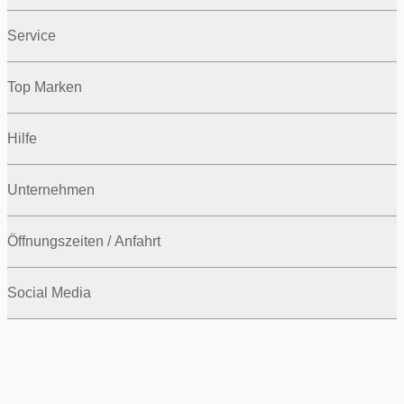
Service
Top Marken
Hilfe
Unternehmen
Öffnungszeiten / Anfahrt
Social Media