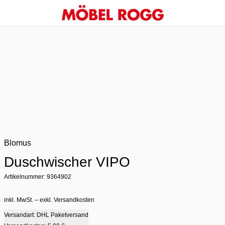
Blomus
Duschwischer VIPO
Artikelnummer: 9364902
inkl. MwSt. – exkl. Versandkosten
Versandart: DHL Paketversand