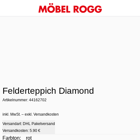
Felderteppich Diamond
Artikelnummer: 44162702
inkl. MwSt. – exkl. Versandkosten
Versandart: DHL Paketversand
Versandkosten:
5.90 €
Farbton:
rot