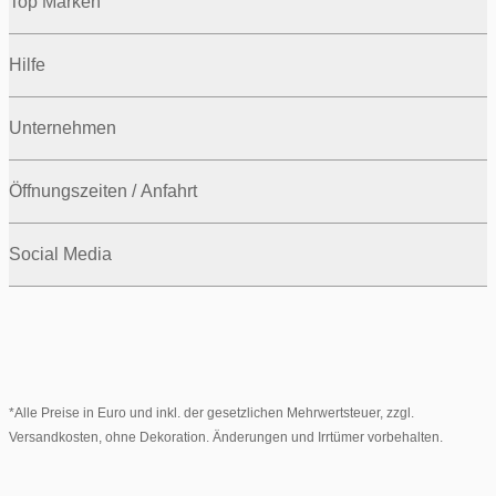
Top Marken
Hilfe
Unternehmen
Öffnungszeiten / Anfahrt
Social Media
*Alle Preise in Euro und inkl. der gesetzlichen Mehrwertsteuer, zzgl.
Versandkosten, ohne Dekoration. Änderungen und Irrtümer vorbehalten.