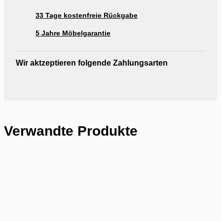
33 Tage kostenfreie Rückgabe
5 Jahre Möbelgarantie
Wir aktzeptieren folgende Zahlungsarten
Verwandte Produkte