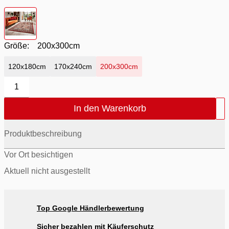
Farbton
- rot
Größe:
200x300cm
120x180cm
170x240cm
200x300cm
1
In den Warenkorb
Produktbeschreibung
Vor Ort besichtigen
Aktuell nicht ausgestellt
Top Google Händlerbewertung
Sicher bezahlen mit Käuferschutz