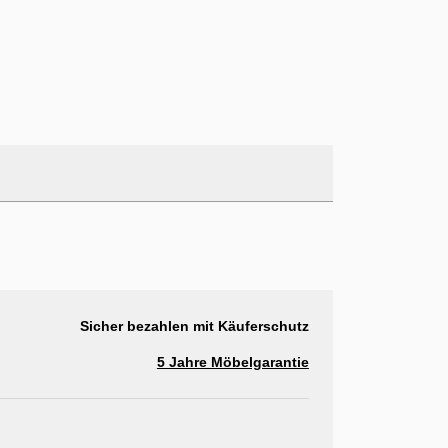
Sicher bezahlen mit Käuferschutz
5 Jahre Möbelgarantie