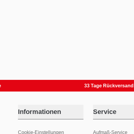
33 Tage Rückversand
Informationen
Service
Cookie-Einstellungen
Aufmaß-Service