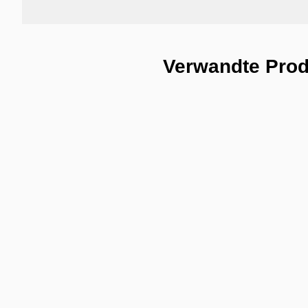
Verwandte Pro