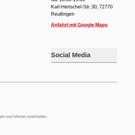
Karl-Henschel-Str. 30, 72770
Reutlingen
Anfahrt mit Google Maps
Social Media
gen und Irrtümer vorbehalten.