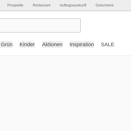
Prospekte
Restaurant
Auftragsauskunft
Gutscheine
 Grün
Kinder
Aktionen
Inspiration
SALE