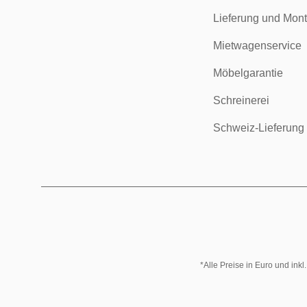
Lieferung und Mon
Mietwagenservice
Möbelgarantie
Schreinerei
Schweiz-Lieferung
*Alle Preise in Euro und ink