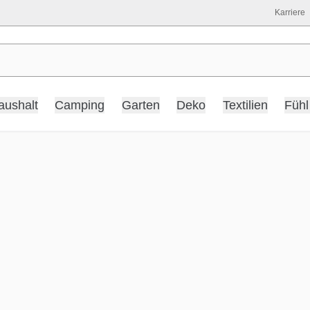
Karriere
aushalt
Camping
Garten
Deko
Textilien
Fühl