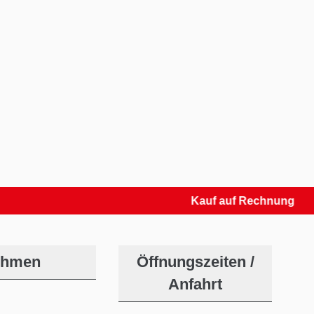
Kauf auf Rechnung
ehmen
Öffnungszeiten /
Anfahrt