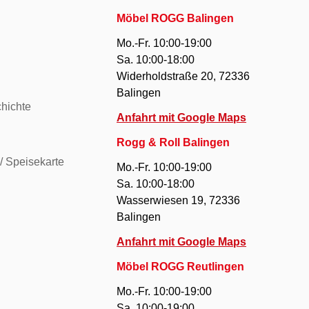
Möbel ROGG Balingen
Mo.-Fr. 10:00-19:00
Sa. 10:00-18:00
Widerholdstraße 20, 72336
Balingen
hichte
Anfahrt mit Google Maps
Rogg & Roll Balingen
/ Speisekarte
Mo.-Fr. 10:00-19:00
Sa. 10:00-18:00
Wasserwiesen 19, 72336
Balingen
Anfahrt mit Google Maps
Möbel ROGG Reutlingen
Mo.-Fr. 10:00-19:00
Sa. 10:00-19:00