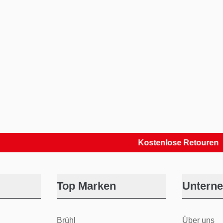
Kostenlose Retouren
Top Marken
Untern
Brühl
Über uns