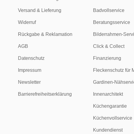
Versand & Lieferung
Badvollservice
Widerruf
Beratungsservice
Rückgabe & Reklamation
Bilderrahmen-Serv
AGB
Click & Collect
Datenschutz
Finanzierung
Impressum
Fleckenschutz für 
Newsletter
Gardinen-Nähservi
Barrierefreiheitserklärung
Innenarchitekt
Küchengarantie
Küchenvollservice
Kundendienst