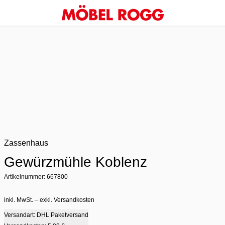
Zassenhaus
Gewürzmühle Koblenz
Artikelnummer: 667800
inkl. MwSt. – exkl. Versandkosten
Versandart: DHL Paketversand