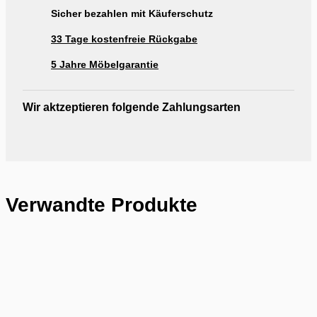
Sicher bezahlen mit Käuferschutz
33 Tage kostenfreie Rückgabe
5 Jahre Möbelgarantie
Wir aktzeptieren folgende Zahlungsarten
Verwandte Produkte