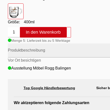
Farbton
- mehrfarbig
Größe:
400ml
In den Warenkorb
1
Menge 5: Lieferzeit bis zu 5 Werktage
Produktbeschreibung
Vor Ort besichtigen
Ausstellung Möbel Rogg Balingen
Top Google Händlerbewertung
Sicher 
Wir aktzeptieren folgende Zahlungsarten