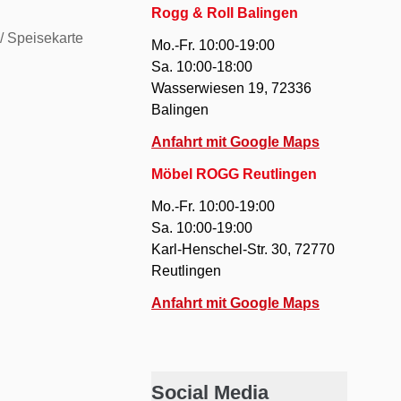
Rogg & Roll Balingen
/ Speisekarte
Mo.-Fr. 10:00-19:00
Sa. 10:00-18:00
Wasserwiesen 19, 72336
Balingen
Anfahrt mit Google Maps
Möbel ROGG Reutlingen
Mo.-Fr. 10:00-19:00
Sa. 10:00-19:00
Karl-Henschel-Str. 30, 72770
Reutlingen
Anfahrt mit Google Maps
Social Media