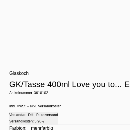
Glaskoch
GK/Tasse 400ml Love you to..
Artikelnummer: 3610102
inkl. MwSt. – exkl. Versandkosten
Versandart: DHL Paketversand
Versandkosten:
5.90 €
Farbton:
mehrfarbig