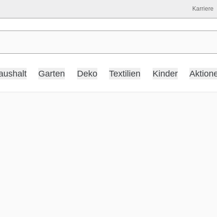
Karriere
aushalt
Garten
Deko
Textilien
Kinder
Aktion