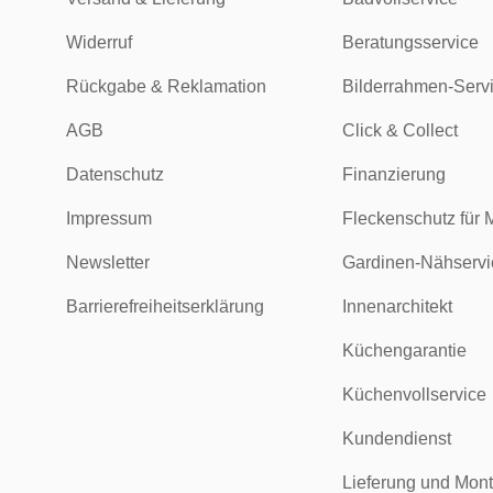
Widerruf
Beratungsservice
Rückgabe & Reklamation
Bilderrahmen-Serv
AGB
Click & Collect
Datenschutz
Finanzierung
Impressum
Fleckenschutz für 
Newsletter
Gardinen-Nähservi
Barrierefreiheitserklärung
Innenarchitekt
Küchengarantie
Küchenvollservice
Kundendienst
Lieferung und Mon