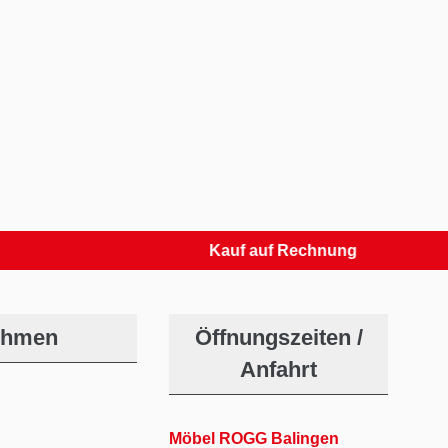
Kauf auf Rechnung
ehmen
Öffnungszeiten /
Anfahrt
Möbel ROGG Balingen