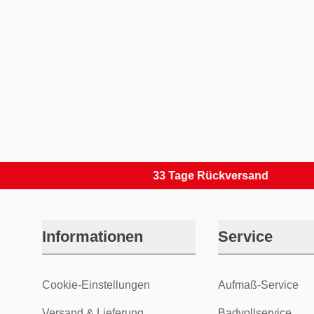
33 Tage Rückversand
Informationen
Service
Cookie-Einstellungen
Aufmaß-Service
Versand & Lieferung
Badvollservice