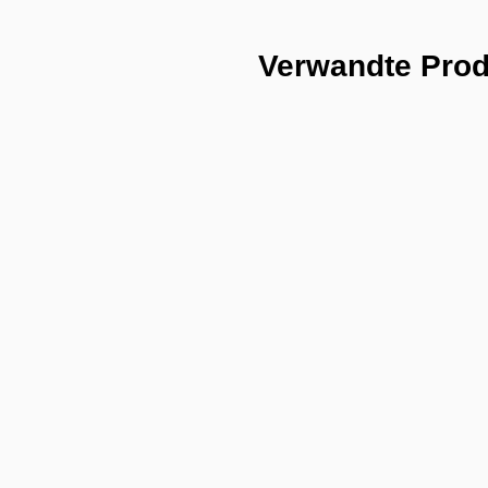
Verwandte Pro