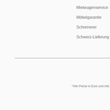
Mietwagenservice
Möbelgarantie
Schreinerei
Schweiz-Lieferung
*Alle Preise in Euro und ink