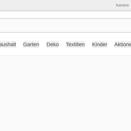
Karriere
aushalt
Garten
Deko
Textilien
Kinder
Aktion