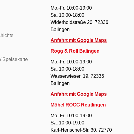
Mo.-Fr. 10:00-19:00
Sa. 10:00-18:00
Widerholdstraße 20, 72336
Balingen
hichte
Anfahrt mit Google Maps
Rogg & Roll Balingen
/ Speisekarte
Mo.-Fr. 10:00-19:00
Sa. 10:00-18:00
Wasserwiesen 19, 72336
Balingen
Anfahrt mit Google Maps
Möbel ROGG Reutlingen
Mo.-Fr. 10:00-19:00
Sa. 10:00-19:00
Karl-Henschel-Str. 30, 72770