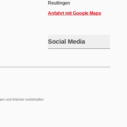
Reutlingen
Anfahrt mit Google Maps
Social Media
gen und Irrtümer vorbehalten.