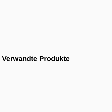
Verwandte Produkte