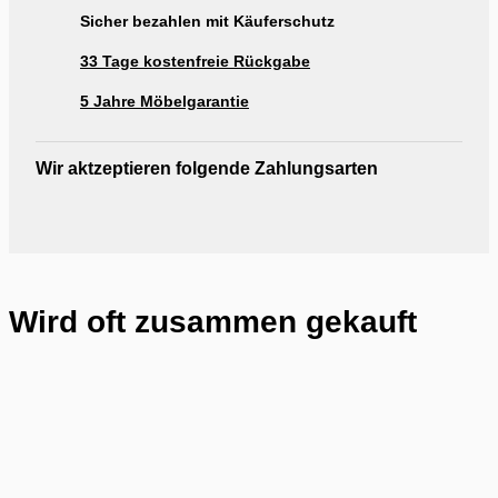
Sicher bezahlen mit Käuferschutz
33 Tage kostenfreie Rückgabe
5 Jahre Möbelgarantie
Wir aktzeptieren folgende Zahlungsarten
Wird oft zusammen gekauft