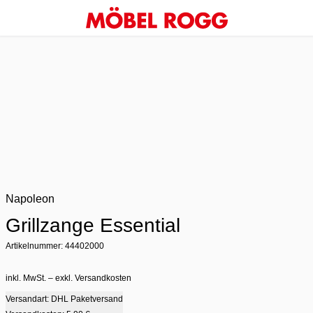
Napoleon
Grillzange Essential
Artikelnummer: 44402000
inkl. MwSt. – exkl. Versandkosten
Versandart: DHL Paketversand