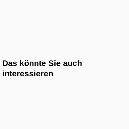
Das könnte Sie auch
interessieren