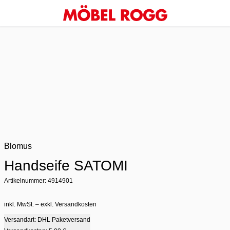
Blomus
Handseife SATOMI
Artikelnummer: 4914901
inkl. MwSt. – exkl. Versandkosten
Versandart: DHL Paketversand