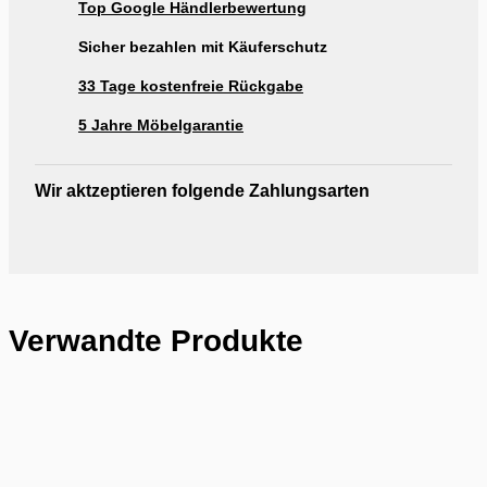
Top Google Händlerbewertung
Ausstellung Möbel Rogg Reutlingen
Sicher bezahlen mit Käuferschutz
33 Tage kostenfreie Rückgabe
5 Jahre Möbelgarantie
Wir aktzeptieren folgende Zahlungsarten
Verwandte Produkte