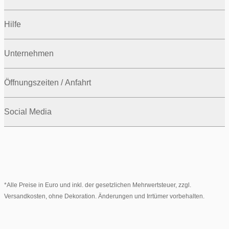
Hilfe
Unternehmen
Öffnungszeiten / Anfahrt
Social Media
*Alle Preise in Euro und inkl. der gesetzlichen Mehrwertsteuer, zzgl.
Versandkosten, ohne Dekoration. Änderungen und Irrtümer vorbehalten.