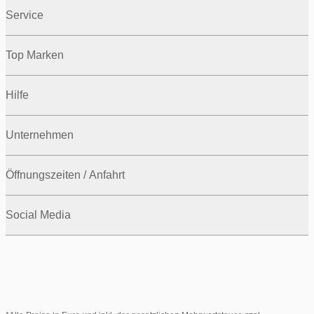
Service
Top Marken
Hilfe
Unternehmen
Öffnungszeiten / Anfahrt
Social Media