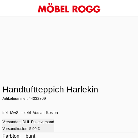
Handtuftteppich Harlekin
Artikelnummer: 44332809
inkl. MwSt. – exkl. Versandkosten
Versandart: DHL Paketversand
Versandkosten:
5.90 €
Farbton:
bunt