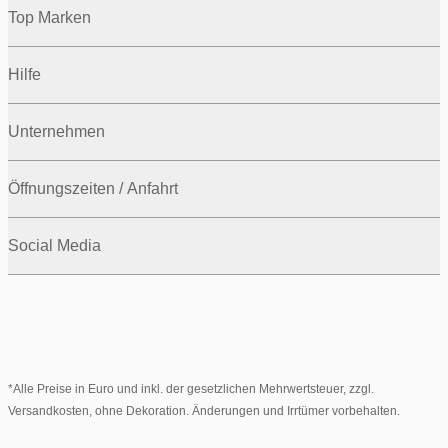
Top Marken
Hilfe
Unternehmen
Öffnungszeiten / Anfahrt
Social Media
*Alle Preise in Euro und inkl. der gesetzlichen Mehrwertsteuer, zzgl.
Versandkosten, ohne Dekoration. Änderungen und Irrtümer vorbehalten.