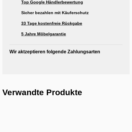
Top Google Händlerbewertung
Ausstellung Möbel Rogg Reutlingen
Sicher bezahlen mit Käuferschutz
33 Tage kostenfreie Rückgabe
5 Jahre Möbelgarantie
Wir aktzeptieren folgende Zahlungsarten
Verwandte Produkte