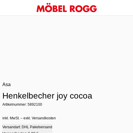
Asa
Henkelbecher joy cocoa
Artikelnummer: 5892100
inkl. MwSt. – exkl. Versandkosten
Versandart: DHL Paketversand