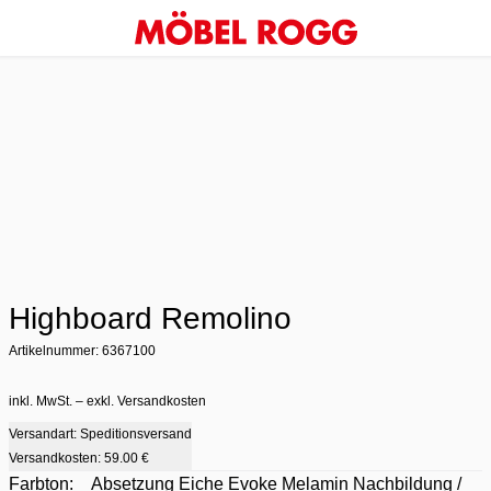
Highboard Remolino
Artikelnummer: 6367100
inkl. MwSt. – exkl. Versandkosten
Versandart: Speditionsversand
Versandkosten:
59.00 €
Farbton:
Absetzung Eiche Evoke Melamin Nachbildung /