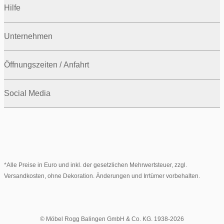
Hilfe
Unternehmen
Öffnungszeiten / Anfahrt
Social Media
*Alle Preise in Euro und inkl. der gesetzlichen Mehrwertsteuer, zzgl.
Versandkosten, ohne Dekoration. Änderungen und Irrtümer vorbehalten.
© Möbel Rogg Balingen GmbH & Co. KG. 1938-2026