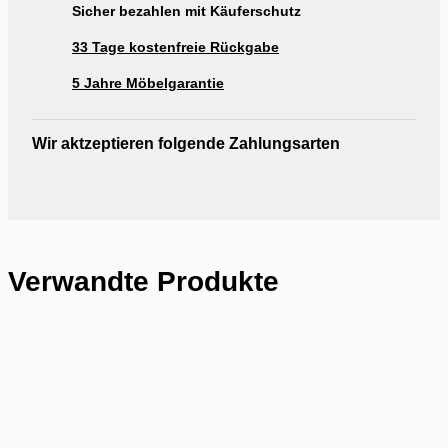
Sicher bezahlen mit Käuferschutz
33 Tage kostenfreie Rückgabe
5 Jahre Möbelgarantie
Wir aktzeptieren folgende Zahlungsarten
Verwandte Produkte