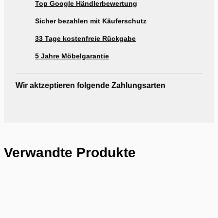
Top Google Händlerbewertung
Ausstellung Möbel Rogg Reutlingen
Sicher bezahlen mit Käuferschutz
33 Tage kostenfreie Rückgabe
5 Jahre Möbelgarantie
Wir aktzeptieren folgende Zahlungsarten
Verwandte Produkte