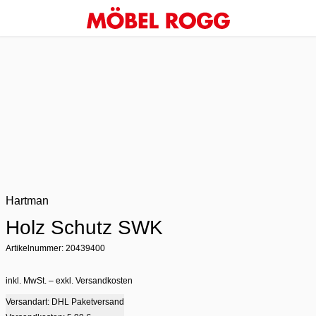
Hartman
Holz Schutz SWK
Artikelnummer: 20439400
inkl. MwSt. – exkl. Versandkosten
Versandart: DHL Paketversand