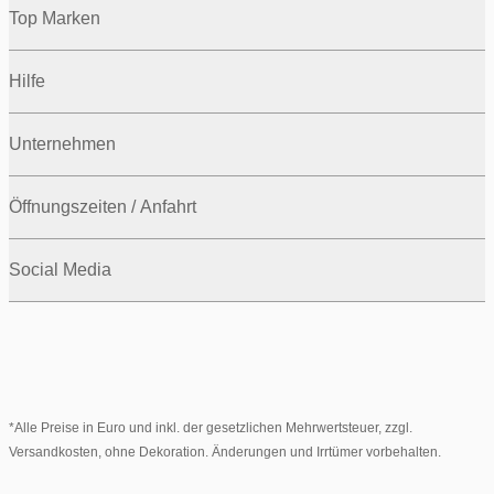
Top Marken
Hilfe
Unternehmen
Öffnungszeiten / Anfahrt
Social Media
*Alle Preise in Euro und inkl. der gesetzlichen Mehrwertsteuer, zzgl.
Versandkosten, ohne Dekoration. Änderungen und Irrtümer vorbehalten.