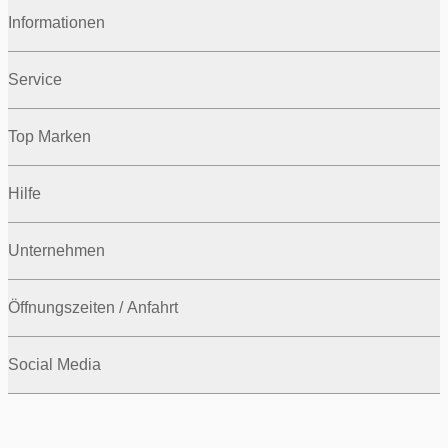
Informationen
Service
Top Marken
Hilfe
Unternehmen
Öffnungszeiten / Anfahrt
Social Media