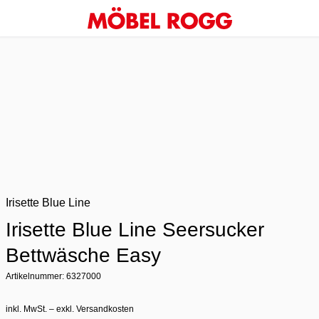
Irisette Blue Line
Irisette Blue Line Seersucker
Bettwäsche Easy
Artikelnummer: 6327000
inkl. MwSt. – exkl. Versandkosten