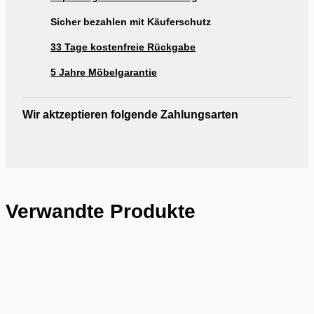
Sicher bezahlen mit Käuferschutz
33 Tage kostenfreie Rückgabe
5 Jahre Möbelgarantie
Wir aktzeptieren folgende Zahlungsarten
Verwandte Produkte