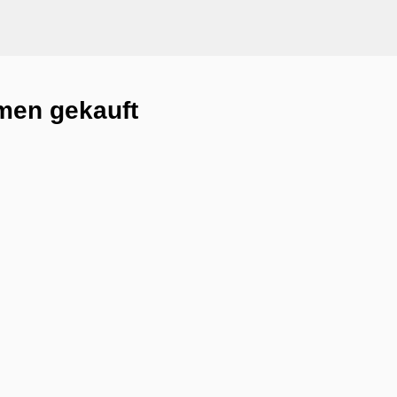
men gekauft