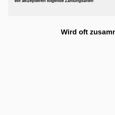
Wir aktzeptieren folgende Zahlungsarten
Wird oft zusam