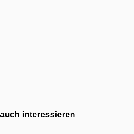
auch interessieren