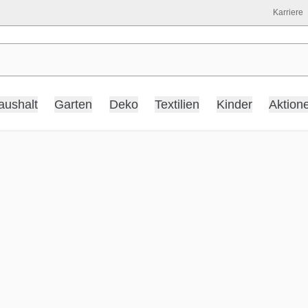
Karriere
aushalt
Garten
Deko
Textilien
Kinder
Aktion