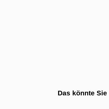
Das könnte Sie 