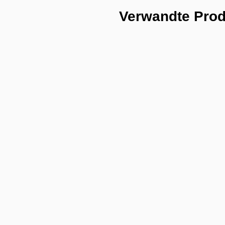
Verwandte Pro