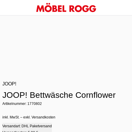
JOOP!
JOOP! Bettwäsche Cornflower
Artikelnummer: 1770802
inkl. MwSt. – exkl. Versandkosten
Versandart: DHL Paketversand