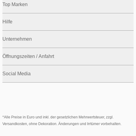
Top Marken
Hilfe
Unternehmen
Öffnungszeiten / Anfahrt
Social Media
*Alle Preise in Euro und inkl. der gesetzlichen Mehrwertsteuer, zzgl.
Versandkosten, ohne Dekoration. Änderungen und Irrtümer vorbehalten.