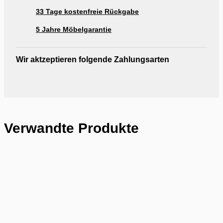
33 Tage kostenfreie Rückgabe
5 Jahre Möbelgarantie
Wir aktzeptieren folgende Zahlungsarten
Verwandte Produkte