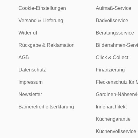
Cookie-Einstellungen
Aufmaß-Service
Versand & Lieferung
Badvollservice
Widerruf
Beratungsservice
Rückgabe & Reklamation
Bilderrahmen-Serv
AGB
Click & Collect
Datenschutz
Finanzierung
Impressum
Fleckenschutz für 
Newsletter
Gardinen-Nähservi
Barrierefreiheitserklärung
Innenarchitekt
Küchengarantie
Küchenvollservice