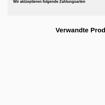
Wir aktzeptieren folgende Zahlungsarten
Verwandte Pro