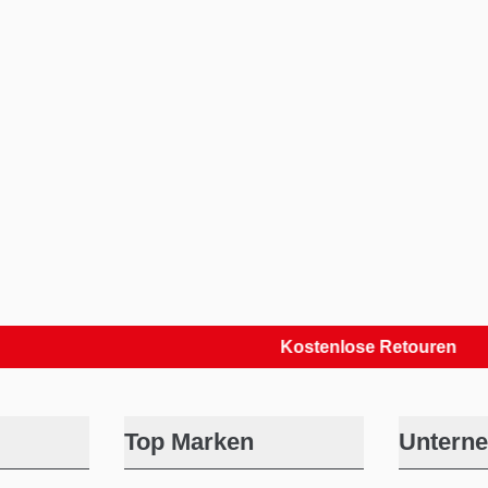
Kostenlose Retouren
Top Marken
Untern