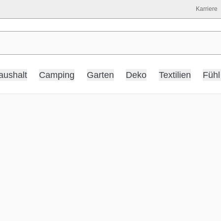
Karriere
aushalt
Camping
Garten
Deko
Textilien
Fühl