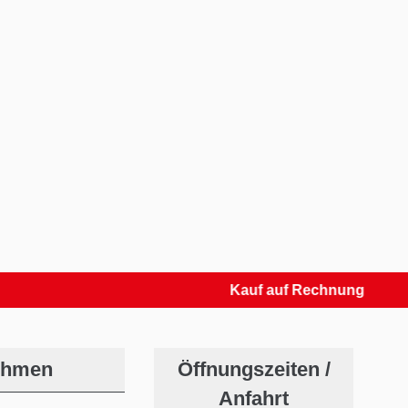
Kauf auf Rechnung
ehmen
Öffnungszeiten /
Anfahrt