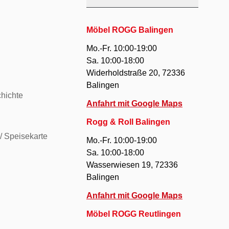
Möbel ROGG Balingen
Mo.-Fr. 10:00-19:00
Sa. 10:00-18:00
Widerholdstraße 20, 72336
Balingen
hichte
Anfahrt mit Google Maps
Rogg & Roll Balingen
/ Speisekarte
Mo.-Fr. 10:00-19:00
Sa. 10:00-18:00
Wasserwiesen 19, 72336
Balingen
Anfahrt mit Google Maps
Möbel ROGG Reutlingen