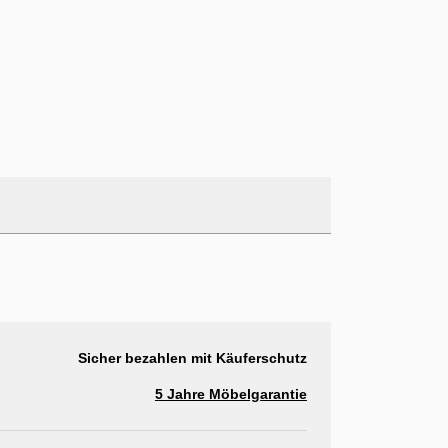
Sicher bezahlen mit Käuferschutz
5 Jahre Möbelgarantie