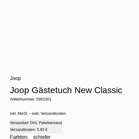
Joop
Joop Gästetuch New Classic
Artikelnummer: 5963301
inkl. MwSt. – exkl. Versandkosten
Versandart: DHL Paketversand
Versandkosten:
5.90 €
Farbton:
schiefer