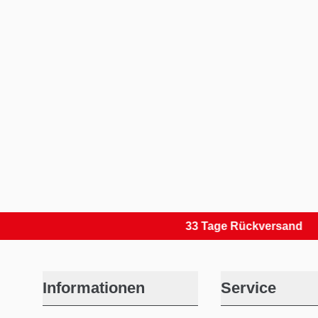
33 Tage Rückversand
Informationen
Service