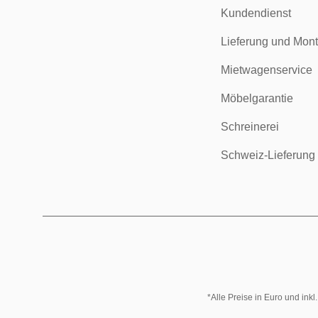
Kundendienst
Lieferung und Mon
Mietwagenservice
Möbelgarantie
Schreinerei
Schweiz-Lieferung
*Alle Preise in Euro und ink