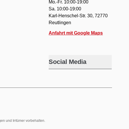
Mo.-Fr. 10:00-19:00
Sa. 10:00-19:00
Karl-Henschel-Str. 30, 72770
Reutlingen
Anfahrt mit Google Maps
Social Media
gen und Irrtümer vorbehalten.