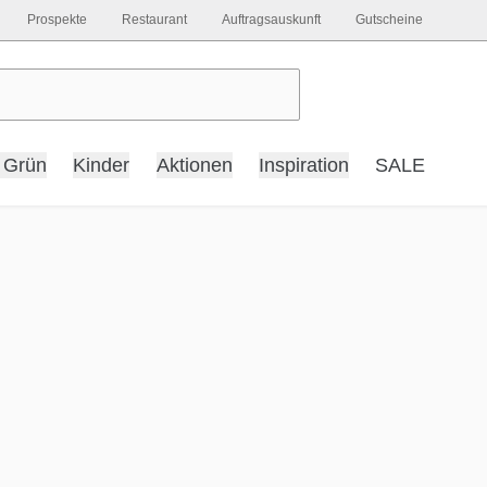
Prospekte
Restaurant
Auftragsauskunft
Gutscheine
 Grün
Kinder
Aktionen
Inspiration
SALE