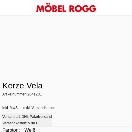
Kerze Vela
Artikelnummer: 2841201
inkl. MwSt. – exkl. Versandkosten
Versandart: DHL Paketversand
Versandkosten:
5.90 €
Farbton:
Weiß