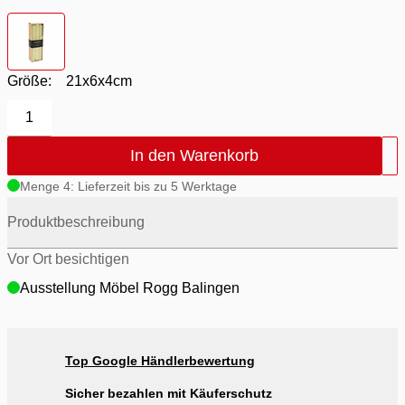
Farbton
- Weiß
Größe:
21x6x4cm
1
In den Warenkorb
Menge 4: Lieferzeit bis zu 5 Werktage
Produktbeschreibung
Vor Ort besichtigen
Ausstellung Möbel Rogg Balingen
Top Google Händlerbewertung
Sicher bezahlen mit Käuferschutz