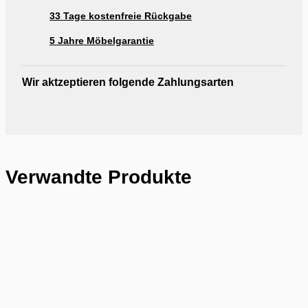
33 Tage kostenfreie Rückgabe
5 Jahre Möbelgarantie
Wir aktzeptieren folgende Zahlungsarten
Verwandte Produkte