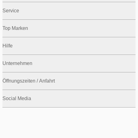
Service
Top Marken
Hilfe
Unternehmen
Öffnungszeiten / Anfahrt
Social Media