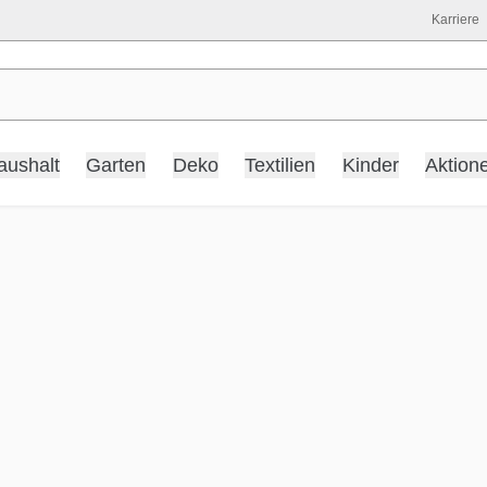
Karriere
aushalt
Garten
Deko
Textilien
Kinder
Aktion