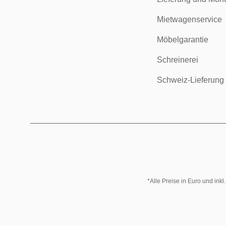
Mietwagenservice
Möbelgarantie
Schreinerei
Schweiz-Lieferung
*Alle Preise in Euro und ink