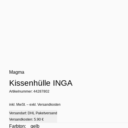
Magma
Kissenhülle INGA
Artikelnummer: 44287802
inkl. MwSt. – exkl. Versandkosten
Versandart: DHL Paketversand
Versandkosten:
5.90 €
Farbton:
gelb