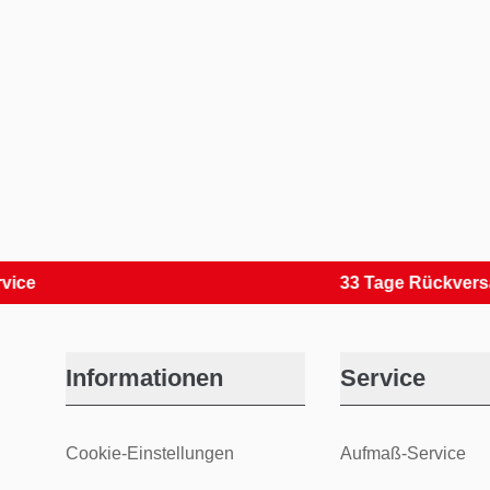
33 Tage Rückversand
Informationen
Service
Cookie-Einstellungen
Aufmaß-Service