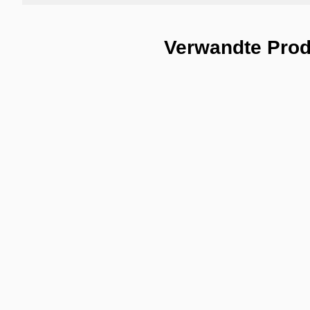
Verwandte Pro