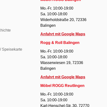
Mo.-Fr. 10:00-19:00
Sa. 10:00-18:00
Widerholdstraße 20, 72336
Balingen
hichte
Anfahrt mit Google Maps
Rogg & Roll Balingen
/ Speisekarte
Mo.-Fr. 10:00-19:00
Sa. 10:00-18:00
Wasserwiesen 19, 72336
Balingen
Anfahrt mit Google Maps
Möbel ROGG Reutlingen
Mo.-Fr. 10:00-19:00
Sa. 10:00-19:00
Karl-Henschel-Str. 30, 72770