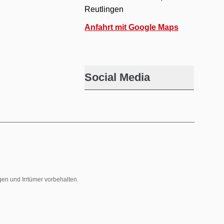
Reutlingen
Anfahrt mit Google Maps
Social Media
gen und Irrtümer vorbehalten.