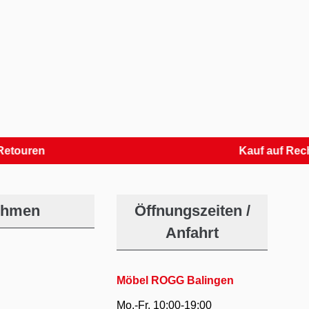
en
Kauf auf Rechnung
ehmen
Öffnungszeiten /
Anfahrt
Möbel ROGG Balingen
Mo.-Fr. 10:00-19:00