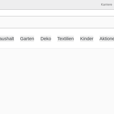
Karriere
aushalt
Garten
Deko
Textilien
Kinder
Aktion