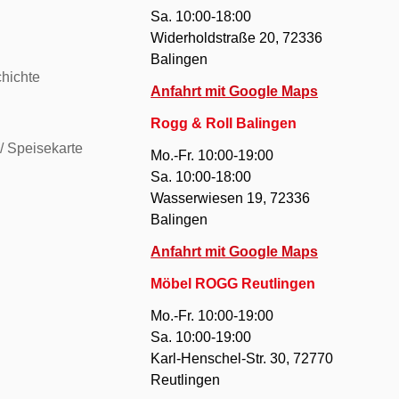
Sa. 10:00-18:00
Widerholdstraße 20, 72336
Balingen
hichte
Anfahrt mit Google Maps
Rogg & Roll Balingen
/ Speisekarte
Mo.-Fr. 10:00-19:00
Sa. 10:00-18:00
Wasserwiesen 19, 72336
Balingen
Anfahrt mit Google Maps
Möbel ROGG Reutlingen
Mo.-Fr. 10:00-19:00
Sa. 10:00-19:00
Karl-Henschel-Str. 30, 72770
Reutlingen