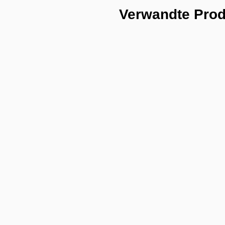
Verwandte Pro