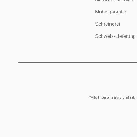
Möbelgarantie
Schreinerei
Schweiz-Lieferung
*Alle Preise in Euro und ink