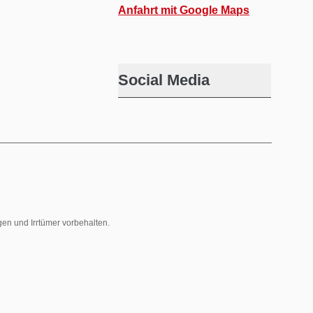
Anfahrt mit Google Maps
Social Media
gen und Irrtümer vorbehalten.