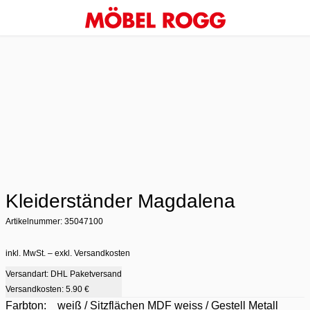
Kleiderständer Magdalena
Artikelnummer: 35047100
inkl. MwSt. – exkl. Versandkosten
Versandart: DHL Paketversand
Versandkosten:
5.90 €
Farbton:
weiß / Sitzflächen MDF weiss / Gestell Metall