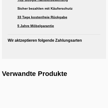
Ausstellung Möbel Rogg Reutlingen
Sicher bezahlen mit Käuferschutz
33 Tage kostenfreie Rückgabe
5 Jahre Möbelgarantie
Wir aktzeptieren folgende Zahlungsarten
Verwandte Produkte