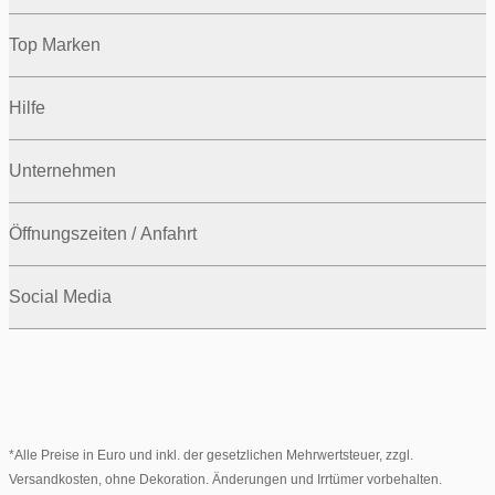
Top Marken
Hilfe
Unternehmen
Öffnungszeiten / Anfahrt
Social Media
*Alle Preise in Euro und inkl. der gesetzlichen Mehrwertsteuer, zzgl.
Versandkosten, ohne Dekoration. Änderungen und Irrtümer vorbehalten.