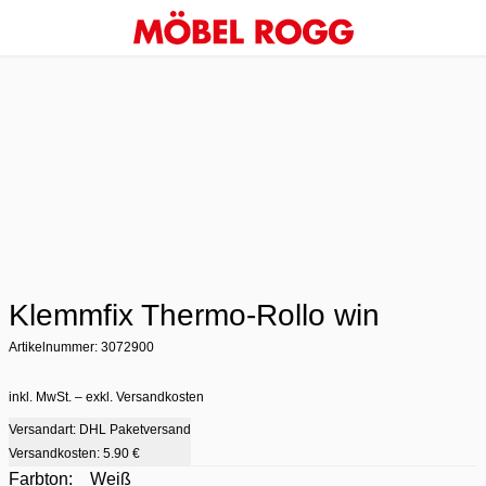
Klemmfix Thermo-Rollo win
Artikelnummer: 3072900
inkl. MwSt. – exkl. Versandkosten
Versandart: DHL Paketversand
Versandkosten:
5.90 €
Farbton:
Weiß