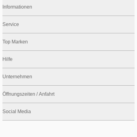
Informationen
Service
Top Marken
Hilfe
Unternehmen
Öffnungszeiten / Anfahrt
Social Media