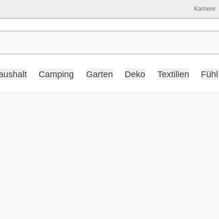
Karriere
aushalt
Camping
Garten
Deko
Textilien
Fühl