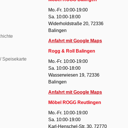
Mo.-Fr. 10:00-19:00
Sa. 10:00-18:00
Widerholdstraße 20, 72336
Balingen
hichte
Anfahrt mit Google Maps
Rogg & Roll Balingen
/ Speisekarte
Mo.-Fr. 10:00-19:00
Sa. 10:00-18:00
Wasserwiesen 19, 72336
Balingen
Anfahrt mit Google Maps
Möbel ROGG Reutlingen
Mo.-Fr. 10:00-19:00
Sa. 10:00-19:00
Karl-Henschel-Str. 30, 72770