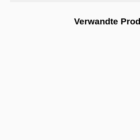
Verwandte Pro