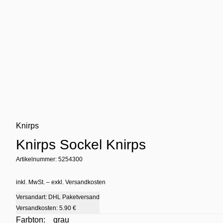
Knirps
Knirps Sockel Knirps
Artikelnummer: 5254300
inkl. MwSt. – exkl. Versandkosten
Versandart: DHL Paketversand
Versandkosten:
5.90 €
Farbton:
grau