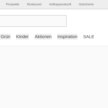
Prospekte
Restaurant
Auftragsauskunft
Gutscheine
 Grün
Kinder
Aktionen
Inspiration
SALE