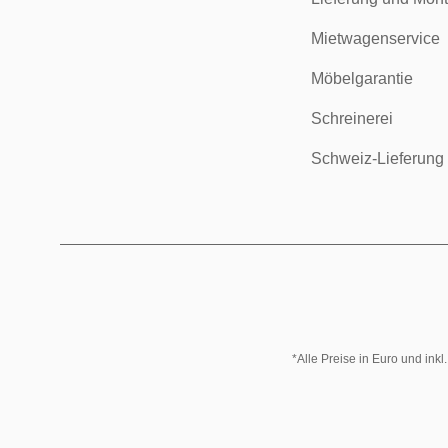
Mietwagenservice
Möbelgarantie
Schreinerei
Schweiz-Lieferung
*Alle Preise in Euro und ink