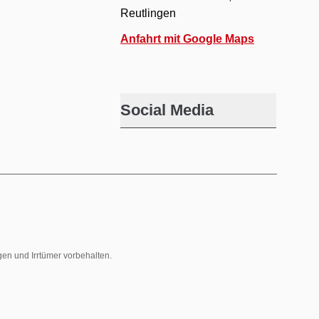
Reutlingen
Anfahrt mit Google Maps
Social Media
gen und Irrtümer vorbehalten.