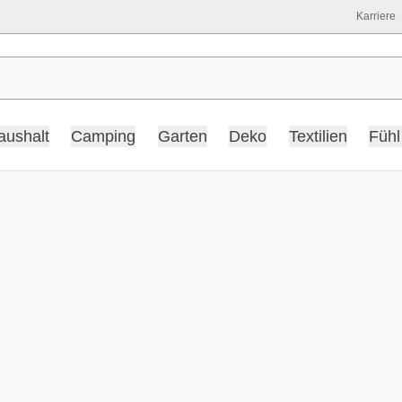
Karriere
aushalt
Camping
Garten
Deko
Textilien
Fühl