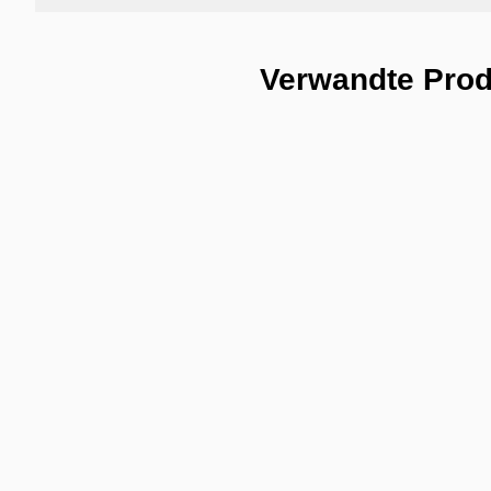
Verwandte Pro