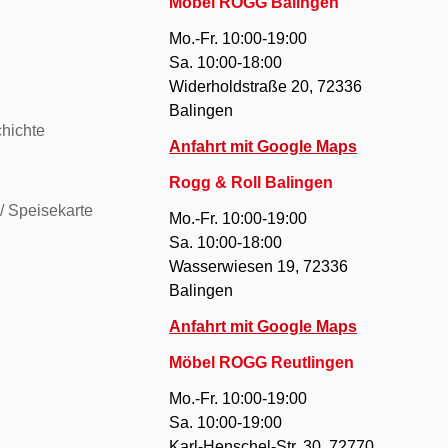
Möbel ROGG Balingen
Mo.-Fr. 10:00-19:00
Sa. 10:00-18:00
Widerholdstraße 20, 72336
Balingen
hichte
Anfahrt mit Google Maps
Rogg & Roll Balingen
/ Speisekarte
Mo.-Fr. 10:00-19:00
Sa. 10:00-18:00
Wasserwiesen 19, 72336
Balingen
Anfahrt mit Google Maps
Möbel ROGG Reutlingen
Mo.-Fr. 10:00-19:00
Sa. 10:00-19:00
Karl-Henschel-Str. 30, 72770