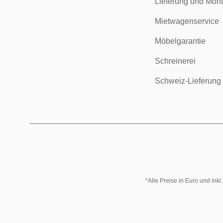
Lieferung und Mon
Mietwagenservice
Möbelgarantie
Schreinerei
Schweiz-Lieferung
*Alle Preise in Euro und ink