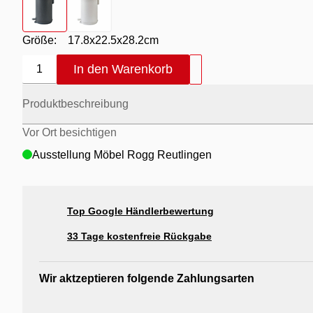
Größe:
17.8x22.5x28.2cm
In den Warenkorb
1
Produktbeschreibung
Vor Ort besichtigen
Ausstellung Möbel Rogg Reutlingen
Top Google Händlerbewertung
33 Tage kostenfreie Rückgabe
Wir aktzeptieren folgende Zahlungsarten