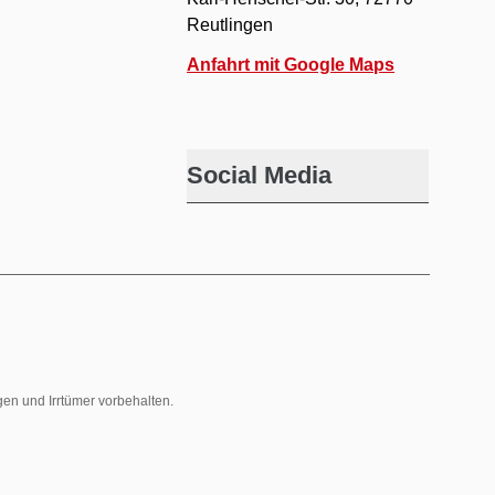
Reutlingen
Anfahrt mit Google Maps
Social Media
gen und Irrtümer vorbehalten.