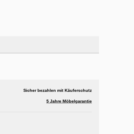
Sicher bezahlen mit Käuferschutz
5 Jahre Möbelgarantie