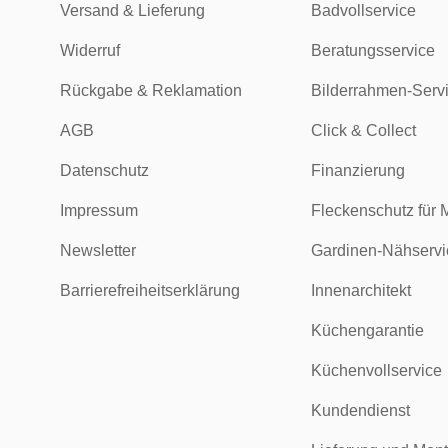
Versand & Lieferung
Badvollservice
Widerruf
Beratungsservice
Rückgabe & Reklamation
Bilderrahmen-Serv
AGB
Click & Collect
Datenschutz
Finanzierung
Impressum
Fleckenschutz für 
Newsletter
Gardinen-Nähservi
Barrierefreiheitserklärung
Innenarchitekt
Küchengarantie
Küchenvollservice
Kundendienst