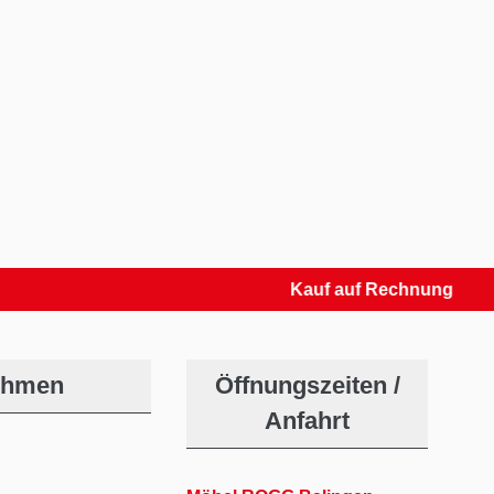
Kauf auf Rechnung
ehmen
Öffnungszeiten /
Anfahrt