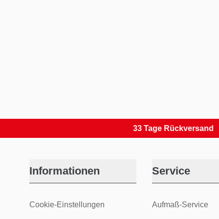
33 Tage Rückversand
Informationen
Service
Cookie-Einstellungen
Aufmaß-Service