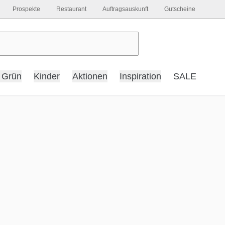
Prospekte
Restaurant
Auftragsauskunft
Gutscheine
 Grün
Kinder
Aktionen
Inspiration
SALE