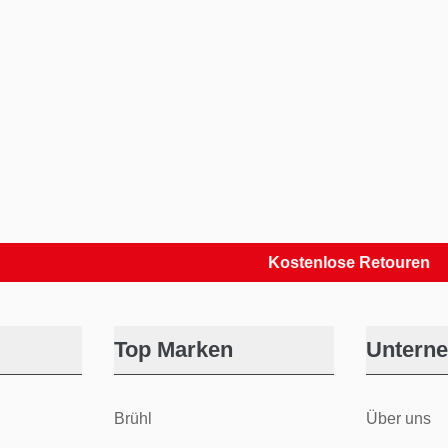
Kostenlose Retouren
Top Marken
Untern
Brühl
Über uns