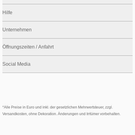
Hilfe
Unternehmen
Öffnungszeiten / Anfahrt
Social Media
*Alle Preise in Euro und inkl. der gesetzlichen Mehrwertsteuer, zzgl.
Versandkosten, ohne Dekoration. Änderungen und Irrtümer vorbehalten.