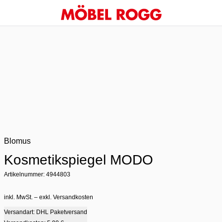
Blomus
Kosmetikspiegel MODO
Artikelnummer: 4944803
inkl. MwSt. – exkl. Versandkosten
Versandart: DHL Paketversand