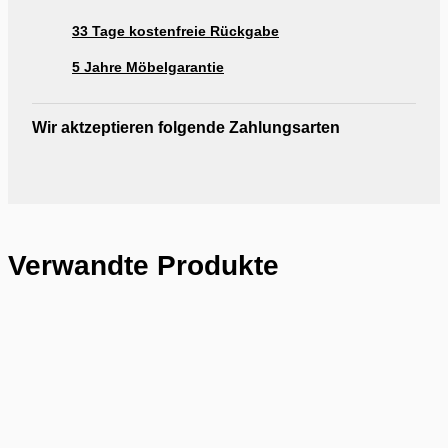
33 Tage kostenfreie Rückgabe
5 Jahre Möbelgarantie
Wir aktzeptieren folgende Zahlungsarten
Verwandte Produkte