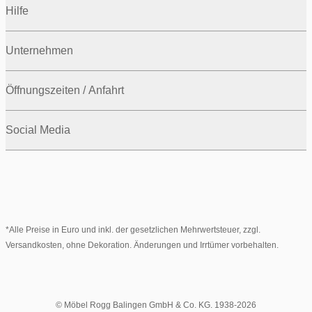
Hilfe
Unternehmen
Öffnungszeiten / Anfahrt
Social Media
*Alle Preise in Euro und inkl. der gesetzlichen Mehrwertsteuer, zzgl.
Versandkosten, ohne Dekoration. Änderungen und Irrtümer vorbehalten.
© Möbel Rogg Balingen GmbH & Co. KG. 1938-2026