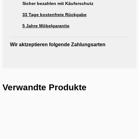
Sicher bezahlen mit Käuferschutz
33 Tage kostenfreie Rückgabe
5 Jahre Möbelgarantie
Wir aktzeptieren folgende Zahlungsarten
Verwandte Produkte