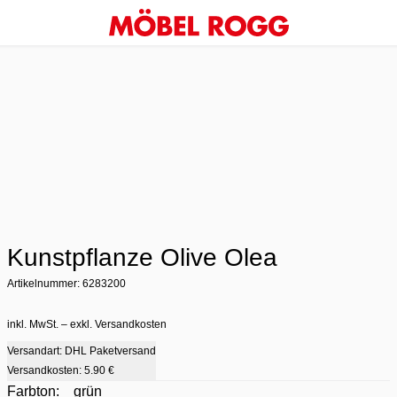
Kunstpflanze Olive Olea
Artikelnummer: 6283200
inkl. MwSt. – exkl. Versandkosten
Versandart: DHL Paketversand
Versandkosten:
5.90 €
Farbton:
grün