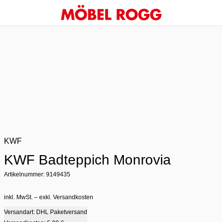
KWF
KWF Badteppich Monrovia
Artikelnummer: 9149435
inkl. MwSt. – exkl. Versandkosten
Versandart: DHL Paketversand