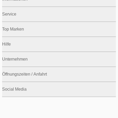
Service
Top Marken
Hilfe
Unternehmen
Öffnungszeiten / Anfahrt
Social Media